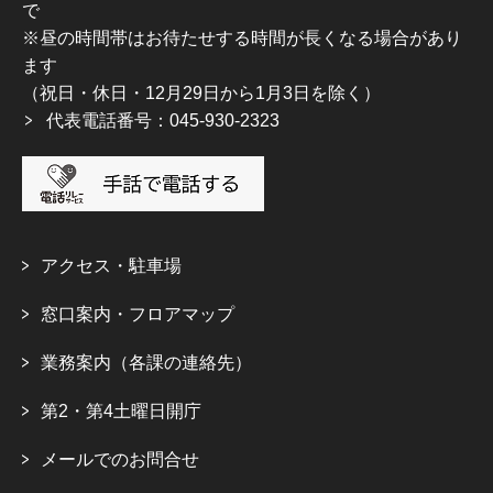
で
※昼の時間帯はお待たせする時間が長くなる場合があり
ます
（祝日・休日・12月29日から1月3日を除く）
代表電話番号：045-930-2323
アクセス・駐車場
窓口案内・フロアマップ
業務案内（各課の連絡先）
第2・第4土曜日開庁
メールでのお問合せ