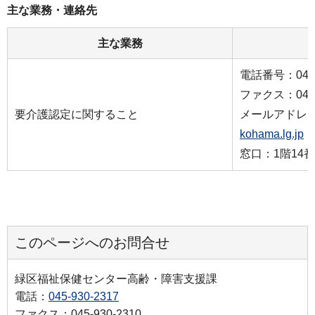
主な業務・連絡先
主な業務
電話番号：045-9
ファクス：045-9
要介護認定に関すること
メールアドレ
kohama.lg.jp
窓口：1階14
このページへのお問合せ
緑区福祉保健センター高齢・障害支援課
電話：
045-930-2317
ファクス：045-930-2310