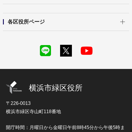
開く
各区役所ページ
横浜市緑区役所
〒226-0013
横浜市緑区寺山町118番地
開庁時間：月曜日から金曜日午前8時45分から午後5時ま