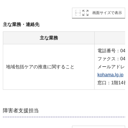
画面サイズで表示
主な業務・連絡先
主な業務
電話番号：045-9
ファクス：045-9
地域包括ケアの推進に関すること
メールアドレ
kohama.lg.jp
窓口：1階14
障害者支援担当