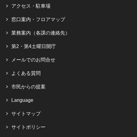
アクセス・駐車場
窓口案内・フロアマップ
業務案内（各課の連絡先）
第2・第4土曜日開庁
メールでのお問合せ
よくある質問
市民からの提案
Language
サイトマップ
サイトポリシー