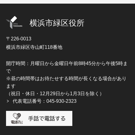
横浜市緑区役所
〒226-0013
横浜市緑区寺山町118番地
開庁時間：月曜日から金曜日午前8時45分から午後5時ま
で
※昼の時間帯はお待たせする時間が長くなる場合があり
ます
（祝日・休日・12月29日から1月3日を除く）
代表電話番号：045-930-2323