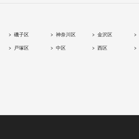
磯子区
神奈川区
金沢区
戸塚区
中区
西区