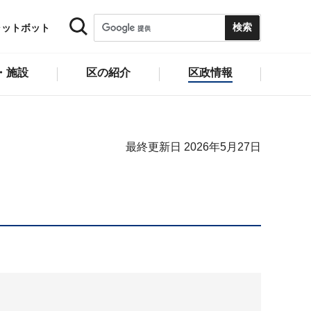
ャットボット
・施設
区の紹介
区政情報
最終更新日 2026年5月27日