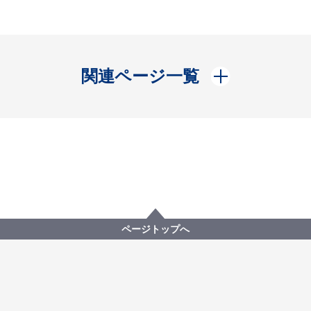
開く
関連ページ一覧
ページトップへ