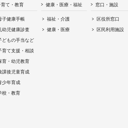
子育て・教育
健康・医療・福祉
窓口・施設
母子健康手帳
福祉・介護
区役所窓口
乳幼児健康診査
健康・医療
区民利用施設
子どもの手当など
子育て支援・相談
保育・幼児教育
放課後児童育成
青少年育成
学校・教育