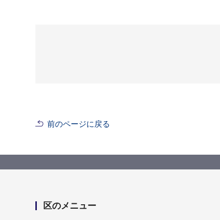
前のページに戻る
区のメニュー