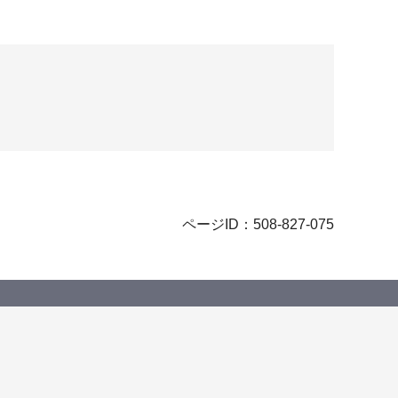
ページID：508-827-075