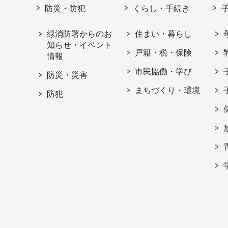
防災・防犯
くらし・手続き
緑消防署からのお
住まい・暮らし
知らせ・イベント
戸籍・税・保険
情報
市民協働・学び
防災・災害
まちづくり・環境
防犯