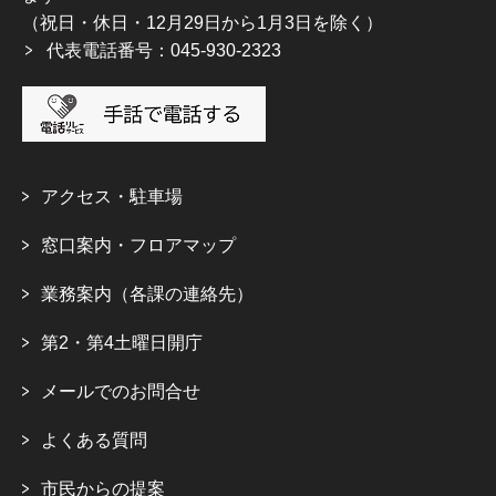
（祝日・休日・12月29日から1月3日を除く）
代表電話番号：045-930-2323
アクセス・駐車場
窓口案内・フロアマップ
業務案内（各課の連絡先）
第2・第4土曜日開庁
メールでのお問合せ
よくある質問
市民からの提案