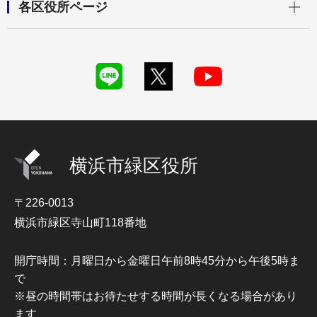
各区役所ページ
横浜市緑区役所
〒226-0013
横浜市緑区寺山町118番地
開庁時間：月曜日から金曜日午前8時45分から午後5時ま
で
※昼の時間帯はお待たせする時間が長くなる場合があり
ます