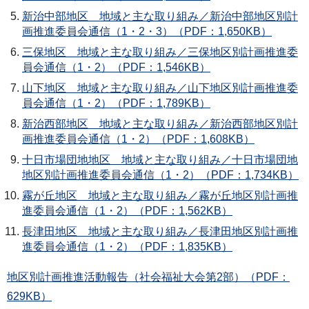
新治中部地区 地域と主な取り組み／新治中部地区別計
画推進委員会通信（1・2・3）（PDF：1,650KB）
三保地区 地域と主な取り組み／三保地区別計画推進委
員会通信（1・2）（PDF：1,546KB）
山下地区 地域と主な取り組み／山下地区別計画推進委
員会通信（1・2）（PDF：1,789KB）
新治西部地区 地域と主な取り組み／新治西部地区別計
画推進委員会通信（1・2）（PDF：1,608KB）
十日市場団地地区 地域と主な取り組み／十日市場団地
地区別計画推進委員会通信（1・2）（PDF：1,734KB）
霧が丘地区 地域と主な取り組み／霧が丘地区別計画推
進委員会通信（1・2）（PDF：1,562KB）
長津田地区 地域と主な取り組み／長津田地区別計画推
進委員会通信（1・2）（PDF：1,835KB）
地区別計画推進活動報告（社会福祉大会第2部）（PDF：
629KB）