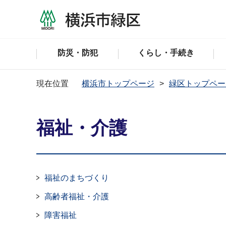
防災・防犯
くらし・手続き
現在位置
横浜市トップページ
緑区トップペー
福祉・介護
福祉のまちづくり
高齢者福祉・介護
障害福祉