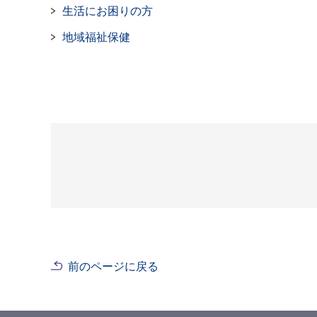
生活にお困りの方
地域福祉保健
前のページに戻る