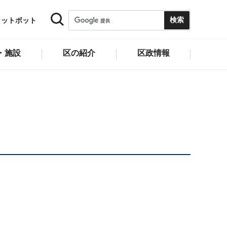
ャットボット
・施設
区の紹介
区政情報