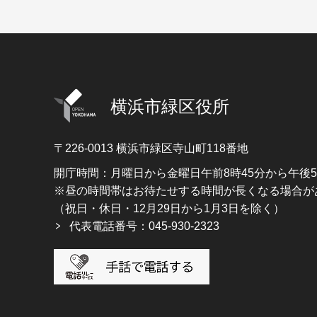
横浜市緑区役所
〒226-0013
横浜市緑区寺山町118番地
開庁時間：月曜日から金曜日午前8時45分から午後
※昼の時間帯はお待たせする時間が長くなる場合が
（祝日・休日・12月29日から1月3日を除く）
代表電話番号：045-930-2323