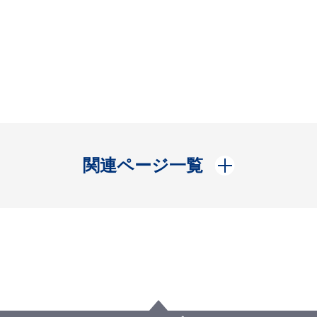
開く
関連ページ一覧