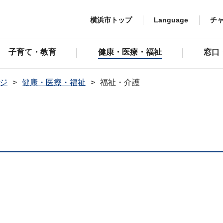
横浜市トップ
Language
チ
子育て・教育
健康・医療・福祉
窓口
ジ
健康・医療・福祉
福祉・介護