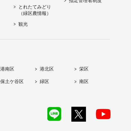
指定管理者制度
とれたてみどり
（緑区農情報）
観光
港南区
港北区
栄区
保土ケ谷区
緑区
南区