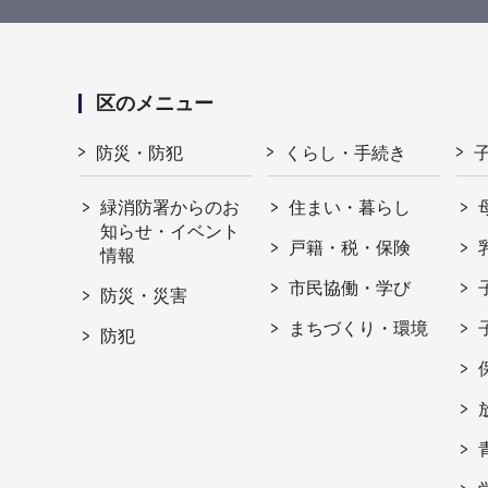
区のメニュー
防災・防犯
くらし・手続き
緑消防署からのお
住まい・暮らし
知らせ・イベント
戸籍・税・保険
情報
市民協働・学び
防災・災害
まちづくり・環境
防犯