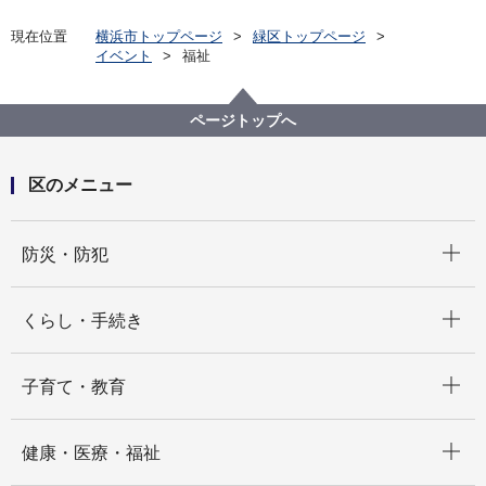
現在位置
横浜市トップページ
緑区トップページ
イベント
福祉
ページトップへ
区のメニュー
開く
防災・防犯
開く
くらし・手続き
開く
子育て・教育
開く
健康・医療・福祉