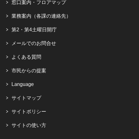
窓口案内・フロアマップ
業務案内（各課の連絡先）
第2・第4土曜日開庁
メールでのお問合せ
よくある質問
市民からの提案
Language
サイトマップ
サイトポリシー
サイトの使い方