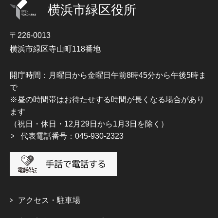
横浜市緑区役所
〒226-0013
横浜市緑区寺山町118番地
開庁時間：月曜日から金曜日午前8時45分から午後5時ま
で
※昼の時間帯はお待たせする時間が長くなる場合があり
ます
（祝日・休日・12月29日から1月3日を除く）
代表電話番号：045-930-2323
アクセス・駐車場