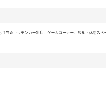
お弁当＆キッチンカー出店、ゲームコーナー、飲食・休憩スペ