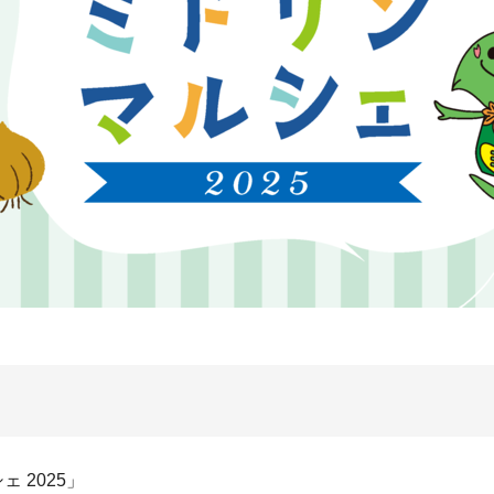
ェ 2025」