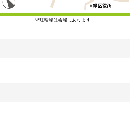
※駐輪場は会場にあります。