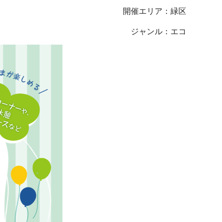
開催エリア：緑区
ジャンル：エコ