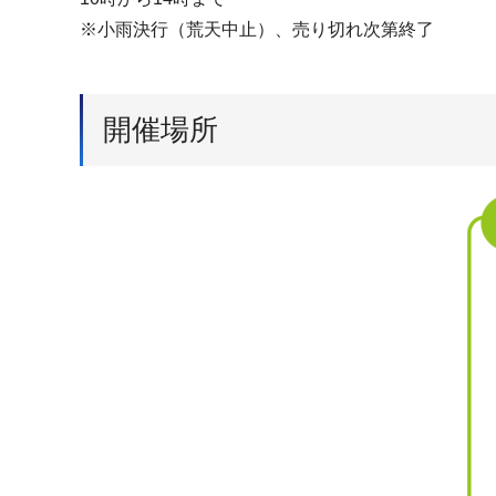
※小雨決行（荒天中止）、売り切れ次第終了
開催場所