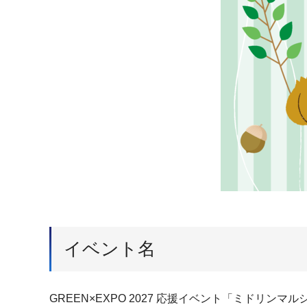
イベント名
GREEN×EXPO 2027 応援イベント「ミドリンマルシ