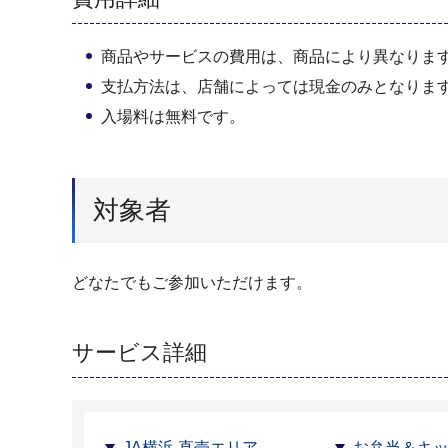
商品やサービスの費用は、商品により異なりま
支払方法は、店舗によっては現金のみとなりま
入場料は無料です。
対象者
どなたでもご参加いただけます。
サービス詳細
JA横浜 直売エリア
お弁当＆キ