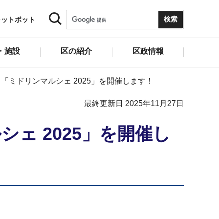
ャットボット
・施設
区の紹介
区政情報
ベント「ミドリンマルシェ 2025」を開催します！
最終更新日 2025年11月27日
ルシェ 2025」を開催し