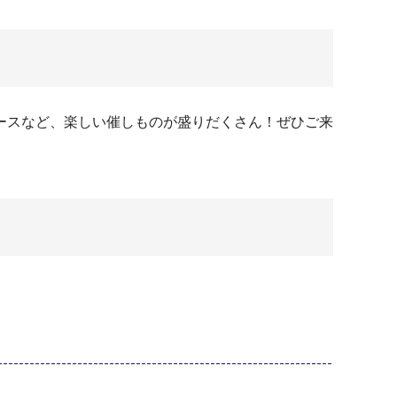
ースなど、楽しい催しものが盛りだくさん！ぜひご来