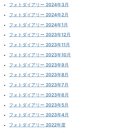
フォトダイアリー 2024年3月
フォトダイアリー 2024年2月
フォトダイアリー 2024年1月
フォトダイアリー 2023年12月
フォトダイアリー 2023年11月
フォトダイアリー 2023年10月
フォトダイアリー 2023年9月
フォトダイアリー 2023年8月
フォトダイアリー 2023年7月
フォトダイアリー 2023年6月
フォトダイアリー 2023年5月
フォトダイアリー 2023年4月
フォトダイアリー 2022年度