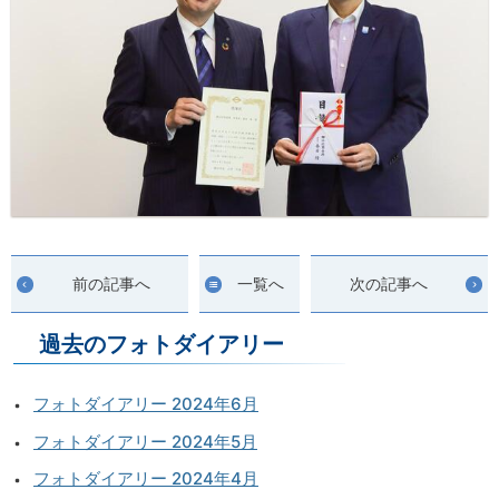
前の記事へ
一覧へ
次の記事へ
過去のフォトダイアリー
フォトダイアリー 2024年6月
フォトダイアリー 2024年5月
フォトダイアリー 2024年4月