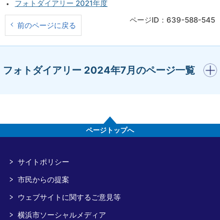
フォトダイアリー 2021年度
ページID：639-588-545
前のページに戻る
開く
フォトダイアリー 2024年7月のページ一覧
ページトップへ
サイトポリシー
市民からの提案
ウェブサイトに関するご意見等
横浜市ソーシャルメディア