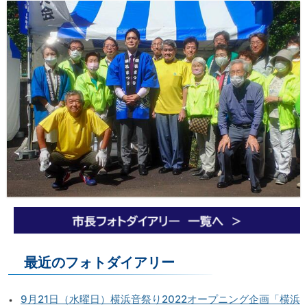
最近のフォトダイアリー
9月21日（水曜日）横浜音祭り2022オープニング企画「横浜