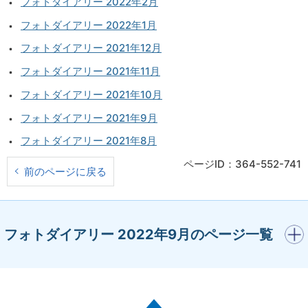
フォトダイアリー 2022年2月
フォトダイアリー 2022年1月
フォトダイアリー 2021年12月
フォトダイアリー 2021年11月
フォトダイアリー 2021年10月
フォトダイアリー 2021年9月
フォトダイアリー 2021年8月
ページID：364-552-741
前のページに戻る
開く
フォトダイアリー 2022年9月のページ一覧