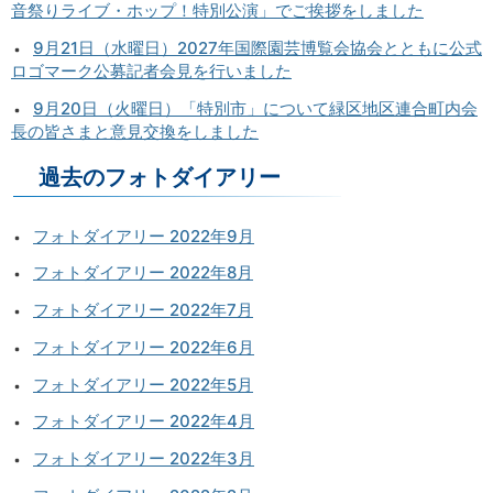
音祭りライブ・ホップ！特別公演」でご挨拶をしました
9月21日（水曜日）2027年国際園芸博覧会協会とともに公式
ロゴマーク公募記者会見を行いました
9月20日（火曜日）「特別市」について緑区地区連合町内会
長の皆さまと意見交換をしました
過去のフォトダイアリー
フォトダイアリー 2022年9月
フォトダイアリー 2022年8月
フォトダイアリー 2022年7月
フォトダイアリー 2022年6月
フォトダイアリー 2022年5月
フォトダイアリー 2022年4月
フォトダイアリー 2022年3月