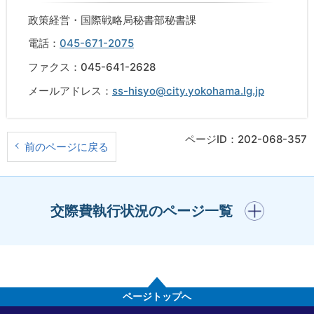
政策経営・国際戦略局秘書部秘書課
電話：
045-671-2075
ファクス：045-641-2628
メールアドレス：
ss-hisyo@city.yokohama.lg.jp
ページID：202-068-357
前のページに戻る
開く
交際費執行状況のページ一覧
ページトップへ