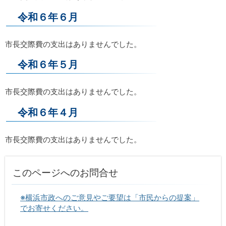
令和６年６月
市長交際費の支出はありませんでした。
令和６年５月
市長交際費の支出はありませんでした。
令和６年４月
市長交際費の支出はありませんでした。
このページへのお問合せ
※横浜市政へのご意見やご要望は「市民からの提案」
でお寄せください。