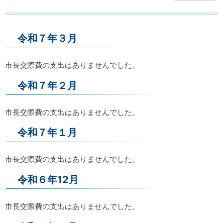
令和７年３月
市長交際費の支出はありませんでした。
令和７年２月
市長交際費の支出はありませんでした。
令和７年１月
市長交際費の支出はありませんでした。
令和６年12月
市長交際費の支出はありませんでした。