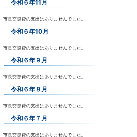
令和６年11月
市長交際費の支出はありませんでした。
令和６年10月
市長交際費の支出はありませんでした。
令和６年９月
市長交際費の支出はありませんでした。
令和６年８月
市長交際費の支出はありませんでした。
令和６年７月
市長交際費の支出はありませんでした。