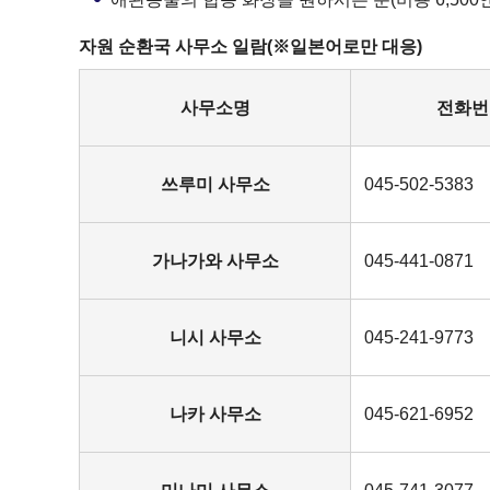
자원 순환국 사무소 일람(※일본어로만 대응)
사무소명
전화번
쓰루미 사무소
045-502-5383
가나가와 사무소
045-441-0871
니시 사무소
045-241-9773
나카 사무소
045-621-6952