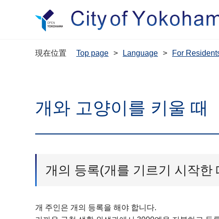
現在位置
Top page
Language
For Resi
개와 고양이를 키울 
개의 등록(개를 기르기 시작한 
개 주인은 개의 등록을 해야 합니다.