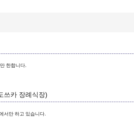
만 한합니다.
도쓰카 장례식장)
에서만 하고 있습니다.