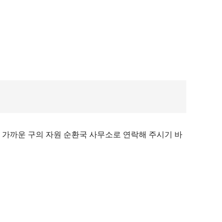
 가까운 구의 자원 순환국 사무소로 연락해 주시기 바