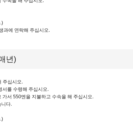
 수속을 해 주십시오.
)
위생과에 연락해 주십시오.
매년)
해 주십시오.
명서를 수령해 주십시오.
 가서 550엔을 지불하고 수속을 해 주십시오.
습니다.
)