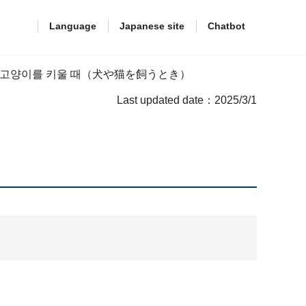
Language
Japanese site
Chatbot
 고양이를 키울 때（犬や猫を飼うとき）
Last updated date：2025/3/1