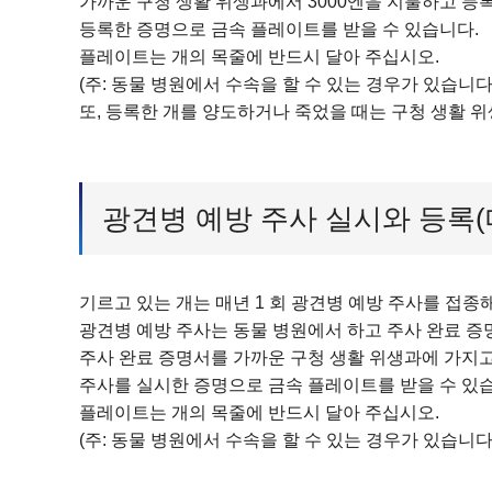
가까운 구청 생활 위생과에서 3000엔을 지불하고 등록
등록한 증명으로 금속 플레이트를 받을 수 있습니다.
플레이트는 개의 목줄에 반드시 달아 주십시오.
(주: 동물 병원에서 수속을 할 수 있는 경우가 있습니다.
또, 등록한 개를 양도하거나 죽었을 때는 구청 생활 
광견병 예방 주사 실시와 등록(
기르고 있는 개는 매년 1 회 광견병 예방 주사를 접종
광견병 예방 주사는 동물 병원에서 하고 주사 완료 증
주사 완료 증명서를 가까운 구청 생활 위생과에 가지고
주사를 실시한 증명으로 금속 플레이트를 받을 수 있
플레이트는 개의 목줄에 반드시 달아 주십시오.
(주: 동물 병원에서 수속을 할 수 있는 경우가 있습니다.