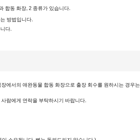
합동 화장, 2 종류가 있습니다.
하는 방법입니다.
니다.
식장에서의 애완동물 합동 화장으로 출장 회수를 원하시는 경우는
있는 사람에게 연락을 부탁하시기 바랍니다.
엔이 소요됩니다. 뼈는 돌려드리지 않습니다.)