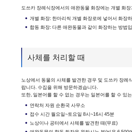
도쓰카 장례식장에서의 애완동물 화장에는 개별 화장과 
개별 화장: 한마리씩 개별 화장로에 넣어서 화장
합동 화장: 다른 애완동물과 같이 화장하는 방법입
사체를 처리할 때
노상에서 동물의 사체를 발견한 경우 및 도쓰카 장례
랍니다. 수집을 위해 방문하겠습니다.
또한, 일본어를 할 수 없는 경우는 일본어를 할 수 
연락처 자원 순환국 사무소
접수 시간 월요일~토요일 8시~16시 45분
노상이나 공터에서 사체를 발견한 때(무료)
애완동물의 합동 화장을 원하시는 분(비용 6,500