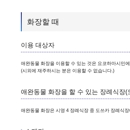
화장할 때
이용 대상자
애완동물 화장을 이용할 수 있는 것은 요코하마시민에
(시외에 재주하시는 분은 이용할 수 없습니다.)
애완동물 화장을 할 수 있는 장례식장(
애완동물 화장은 시영 4 장례식장 중 도쓰카 장례식장