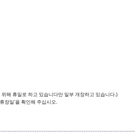
을 위해 휴일로 하고 있습니다만 일부 개장하고 있습니다.)
휴장일'을 확인해 주십시오.