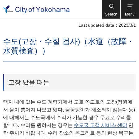
Search
Menu
Last updated date：2023/3/1
수도(고장・수질 검사)（水道（故障・
水質検査））
고장 났을 때는
택지 내에 있는 수도 계량기에서 도로 쪽으로의 고장(정원에
서 물이 뿜어져 나오고 있다, 물웅덩이가 해소되지 않는다 등)
에 대해서는 수도국에서 수리가 가능한 경우 무료로 수리를
합니다. 수리를 원하시는 경우는
수도국 고객 서비스 센터
연
락 주시기 바랍니다. 수리 장소의 콘크리트 등의 현상 복구는