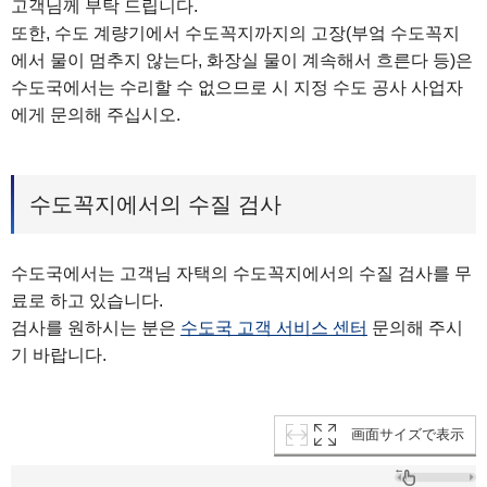
고객님께 부탁 드립니다.
또한, 수도 계량기에서 수도꼭지까지의 고장(부엌 수도꼭지
에서 물이 멈추지 않는다, 화장실 물이 계속해서 흐른다 등)은
수도국에서는 수리할 수 없으므로 시 지정 수도 공사 사업자
에게 문의해 주십시오.
수도꼭지에서의 수질 검사
수도국에서는 고객님 자택의 수도꼭지에서의 수질 검사를 무
료로 하고 있습니다.
검사를 원하시는 분은
수도국 고객 서비스 센터
문의해 주시
기 바랍니다.
画面サイズで表示