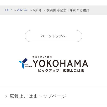
TOP
2025年
6月号
横浜開港記念日をめぐる物語
ページトップへ
広報よこはまトップページ