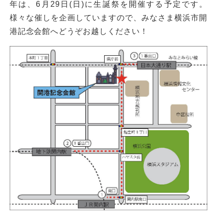
年は、6月29日(日)に生誕祭を開催する予定です。
様々な催しを企画していますので、みなさま横浜市開
港記念会館へどうぞお越しください！