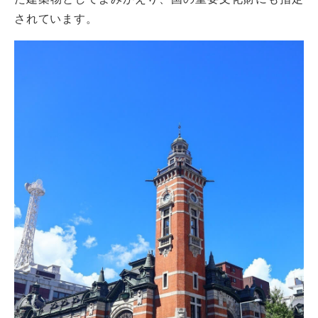
されています。