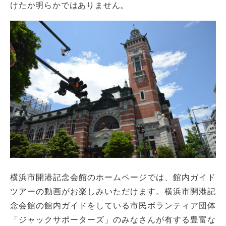
けたか明らかではありません。
横浜市開港記念会館のホームページでは、館内ガイド
ツアーの動画がお楽しみいただけます。横浜市開港記
念会館の館内ガイドをしている市民ボランティア団体
「ジャックサポーターズ」のみなさんが有する豊富な