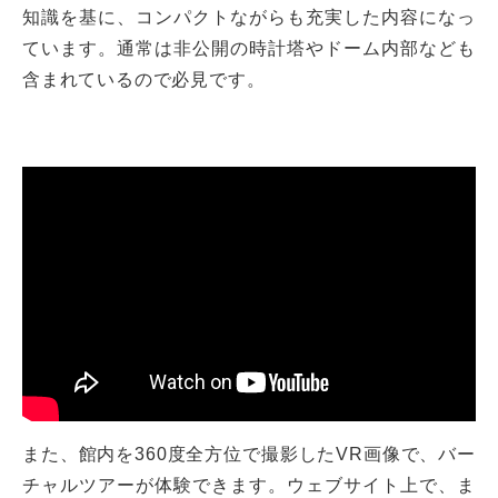
知識を基に、コンパクトながらも充実した内容になっ
ています。通常は非公開の時計塔やドーム内部なども
含まれているので必見です。
また、館内を360度全方位で撮影したVR画像で、バー
チャルツアーが体験できます。ウェブサイト上で、ま