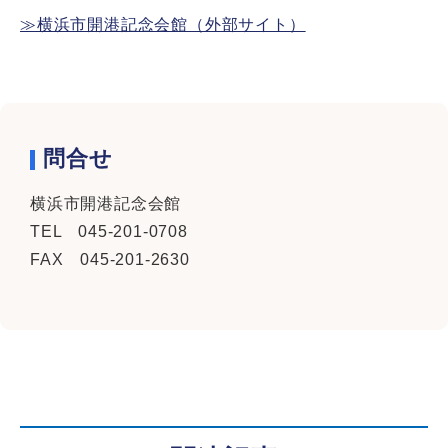
≫横浜市開港記念会館（外部サイト）
問合せ
横浜市開港記念会館
TEL 045-201-0708
FAX 045-201-2630