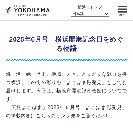
横浜市トップ
2025年6月号 横浜開港記念日をめぐ
る物語
海、港、緑、歴史、地域、人々、さまざまな魅力を持
つ横浜。この街の彩りを「よこはま彩発見」としてお
届けします。今回は、横浜市開港記念会館についてで
す。
「広報よこはま」2025年６月号「よこはま彩発見」
の掲載内容は
こちらのリンク先
をご覧ください。