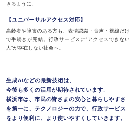
きるように。
【ユニバーサルアクセス対応】
高齢者や障害のある方も、表情認識・音声・視線だけ
で手続きが完結。行政サービスに“アクセスできない
人”が存在しない社会へ。
生成AIなどの最新技術は、
今後も多くの活用が期待されています。
横浜市は、市民の皆さまの安心と暮らしやすさ
を第一に、
テクノロジーの力で、行政サービス
をより便利に、より使いやすくしていきます。