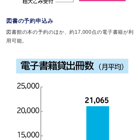
図書の予約申込み
図書館の本の予約のほか、約17,000点の電子書籍が利
用可能。