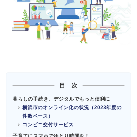
目 次
暮らしの手続き、デジタルでもっと便利に
横浜市のオンライン化の状況（2023年度の
件数ベース）
コンビニ交付サービス
子育てにスマホでゆとり時間を！