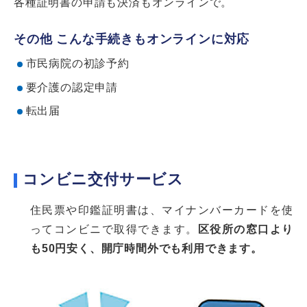
各種証明書の申請も決済もオンラインで。
その他 こんな手続きもオンラインに対応
市民病院の初診予約
要介護の認定申請
転出届
コンビニ交付サービス
住民票や印鑑証明書は、マイナンバーカードを使
ってコンビニで取得できます。
区役所の窓口より
も50円安く、開庁時間外でも利用できます。