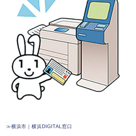
≫横浜市｜横浜DIGITAL窓口