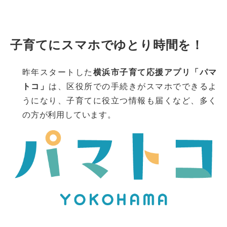
子育てにスマホでゆとり時間を！
昨年スタートした
横浜市子育て応援アプリ「パマ
トコ」
は、区役所での手続きがスマホでできるよ
うになり、子育てに役立つ情報も届くなど、多く
の方が利用しています。