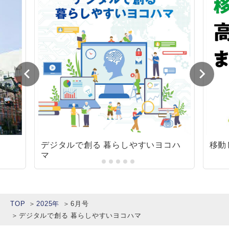
デジタルで創る 暮らしやすいヨコハ
移動
マ
TOP
2025年
6月号
デジタルで創る 暮らしやすいヨコハマ