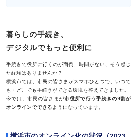
暮らしの手続き、
デジタルでもっと便利に
手続きで役所に行くのが面倒、時間がない、そう感じ
た経験はありませんか？
横浜市では、市民の皆さまがスマホひとつで、いつで
も・どこでも手続きができる環境を整えてきました。
今では、市民の皆さまが
市役所で行う手続きの9割が
オンラインでできる
ようになっています。
横浜市のオンライン化の状況（2023