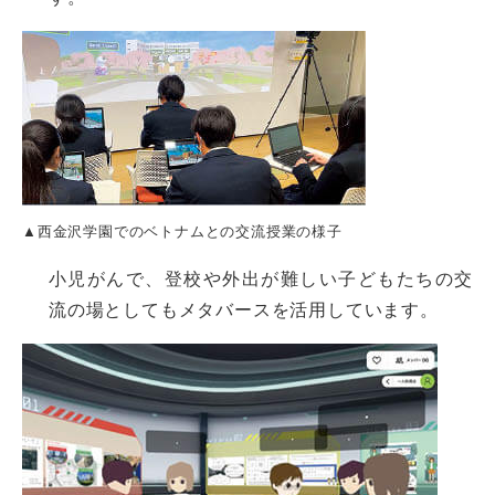
▲西金沢学園でのベトナムとの交流授業の様子
小児がんで、登校や外出が難しい子どもたちの交
流の場としてもメタバースを活用しています。