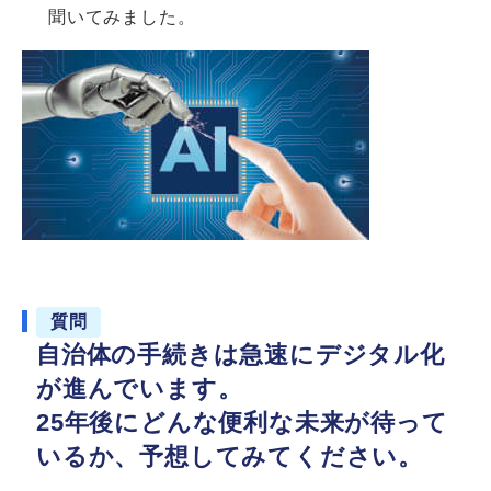
聞いてみました。
質問
自治体の手続きは急速にデジタル化
が進んでいます。
25年後にどんな便利な未来が待って
いるか、予想してみてください。