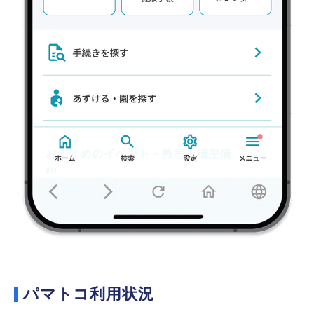
パマトコ利用状況