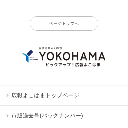
ページトップへ
広報よこはまトップページ
市版過去号(バックナンバー)