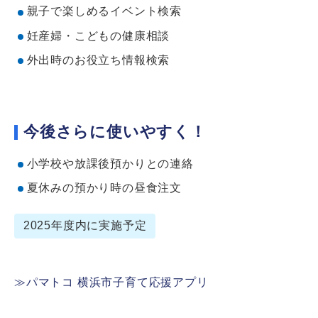
親子で楽しめるイベント検索
妊産婦・こどもの健康相談
外出時のお役立ち情報検索
今後さらに使いやすく！
小学校や放課後預かりとの連絡
夏休みの預かり時の昼食注文
2025年度内に実施予定
≫パマトコ 横浜市子育て応援アプリ