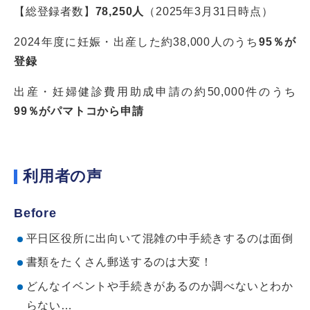
【総登録者数】
78,250人
（2025年3月31日時点）
2024年度に妊娠・出産した約38,000人のうち
95％が
登録
出産・妊婦健診費用助成申請の約50,000件のうち
99％がパマトコから申請
利用者の声
Before
平日区役所に出向いて混雑の中手続きするのは面倒
書類をたくさん郵送するのは大変！
どんなイベントや手続きがあるのか調べないとわか
らない…