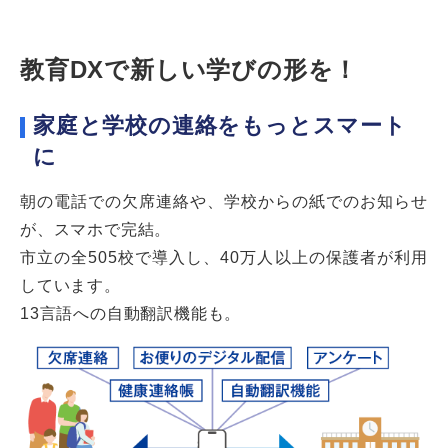
教育DXで新しい学びの形を！
家庭と学校の連絡をもっとスマート
に
朝の電話での欠席連絡や、学校からの紙でのお知らせ
が、スマホで完結。
市立の全505校で導入し、40万人以上の保護者が利用
しています。
13言語への自動翻訳機能も。