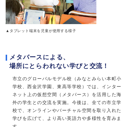
▲タブレット端末を児童が使用する様子
メタバースによる、
場所にとらわれない学びと交流！
市立のグローバルモデル校（みなとみらい本町小
学校、西金沢学園、東高等学校）では、インター
ネット上の仮想空間（メタバース）を活用した海
外の学生との交流を実施。今後は、全ての市立学
校で、オンラインやバーチャル空間を取り入れた
学びを広げて、より高い英語力や多様性を育みま
す。