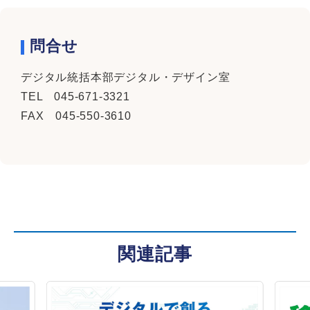
問合せ
デジタル統括本部デジタル・デザイン室
TEL 045-671-3321
FAX 045-550-3610
関連記事