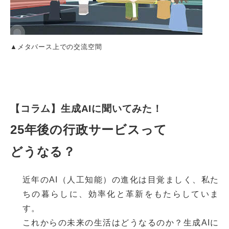
▲メタバース上での交流空間
【コラム】生成AIに聞いてみた！
25年後の行政サービスって
どうなる？
近年のAI（人工知能）の進化は目覚ましく、私た
ちの暮らしに、効率化と革新をもたらしていま
す。
これからの未来の生活はどうなるのか？生成AIに