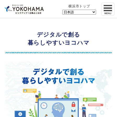
横浜市トップ
デジタルで創る
暮らしやすいヨコハマ