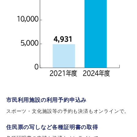
市民利用施設の利用予約申込み
スポーツ・文化施設等の予約も決済もオンラインで。
住民票の写しなど各種証明書の取得