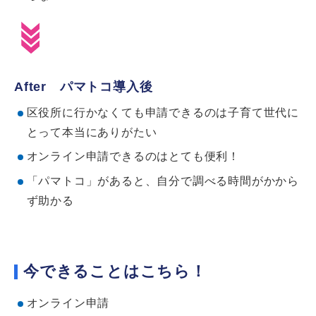
After パマトコ導入後
区役所に行かなくても申請できるのは子育て世代に
とって本当にありがたい
オンライン申請できるのはとても便利！
「パマトコ」があると、自分で調べる時間がかから
ず助かる
今できることはこちら！
オンライン申請