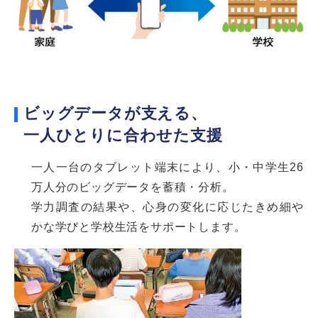
ビッグデータが支える、
一人ひとりに合わせた支援
一人一台のタブレット端末により、小・中学生26
万人分のビッグデータを蓄積・分析。
学力調査の結果や、心身の変化に応じたきめ細や
かな学びと学校生活をサポートします。