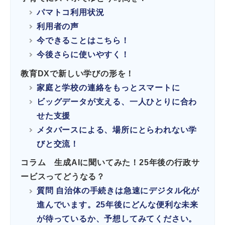
パマトコ利用状況
利用者の声
今できることはこちら！
今後さらに使いやすく！
教育DXで新しい学びの形を！
家庭と学校の連絡をもっとスマートに
ビッグデータが支える、一人ひとりに合わ
せた支援
メタバースによる、場所にとらわれない学
びと交流！
コラム 生成AIに聞いてみた！25年後の行政サ
ービスってどうなる？
質問 自治体の手続きは急速にデジタル化が
進んでいます。25年後にどんな便利な未来
が待っているか、予想してみてください。