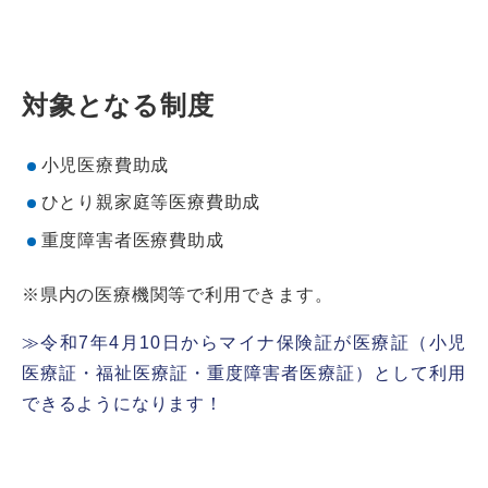
対象となる制度
小児医療費助成
ひとり親家庭等医療費助成
重度障害者医療費助成
※県内の医療機関等で利用できます。
≫令和7年4月10日からマイナ保険証が医療証（小児
医療証・福祉医療証・重度障害者医療証）として利用
できるようになります！