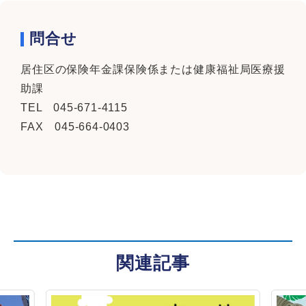
問合せ
居住区の保険年金課保険係または健康福祉局医療援
助課
TEL 045-671-4115
FAX 045-664-0403
関連記事