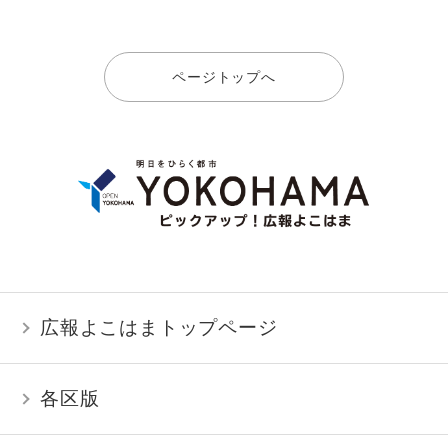
ページトップへ
広報よこはまトップページ
各区版