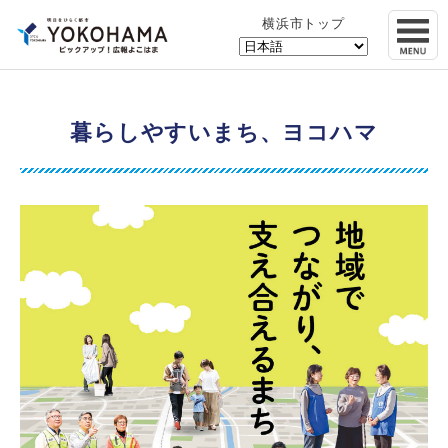
横浜市トップ
暮らしやすいまち、ヨコハマ