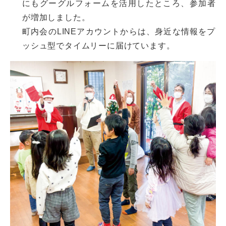
にもグーグルフォームを活用したところ、参加者
が増加しました。
町内会のLINEアカウントからは、身近な情報をプ
ッシュ型でタイムリーに届けています。