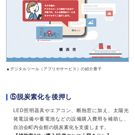
▲デジタルツール（アプリやサービス）の紹介冊子
⑤脱炭素化を後押し
LED照明器具やエアコン、断熱窓に加え、太陽光
発電設備や蓄電池などの設備購入費用を補助し、
自治会町内会館の脱炭素化を支援します。