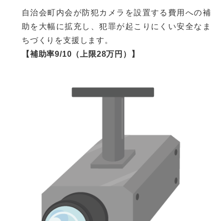
自治会町内会が防犯カメラを設置する費用への補
助を大幅に拡充し、犯罪が起こりにくい安全なま
ちづくりを支援します。
【補助率9/10（上限28万円）】