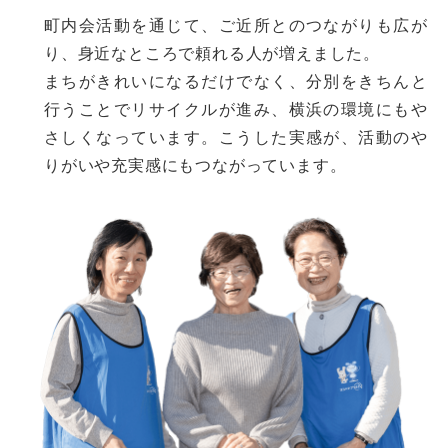
町内会活動を通じて、ご近所とのつながりも広が
り、身近なところで頼れる人が増えました。
まちがきれいになるだけでなく、分別をきちんと
行うことでリサイクルが進み、横浜の環境にもや
さしくなっています。こうした実感が、活動のや
りがいや充実感にもつながっています。