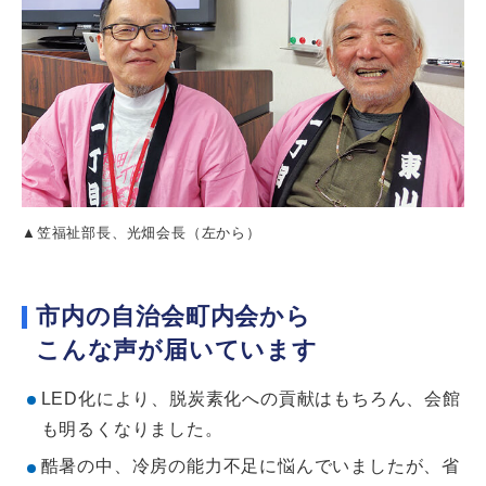
▲笠福祉部長、光畑会長（左から）
市内の自治会町内会から
こんな声が届いています
LED化により、脱炭素化への貢献はもちろん、会館
も明るくなりました。
酷暑の中、冷房の能力不足に悩んでいましたが、省