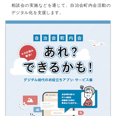
相談会の実施などを通じて、自治会町内会活動の
デジタル化を支援します。