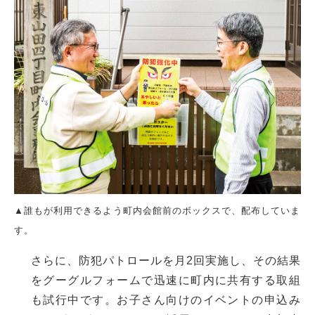
▲誰もが利用できるよう町内会館前のボックスで、配布していま
す。
さらに、防犯パトロールを月2回実施し、その結果
をグーグルフォームで迅速に町内に共有する取組
も試行中です。お子さん向けのイベントの申込み