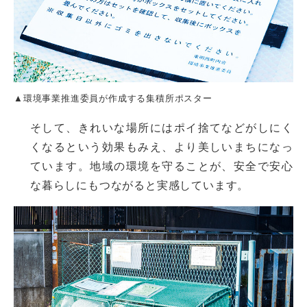
▲環境事業推進委員が作成する集積所ポスター
そして、きれいな場所にはポイ捨てなどがしにく
くなるという効果もみえ、より美しいまちになっ
ています。地域の環境を守ることが、安全で安心
な暮らしにもつながると実感しています。