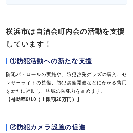
横浜市は自治会町内会の活動を支援
しています！
①防犯活動への新たな支援
防犯パトロールの実施や、防犯啓発グッズの購入、セ
ンサーライトの整備、防犯講座開催などにかかる費用
を新たに補助し、地域の防犯力を高めます。
【補助率9/10（上限額20万円）】
②防犯カメラ設置の促進