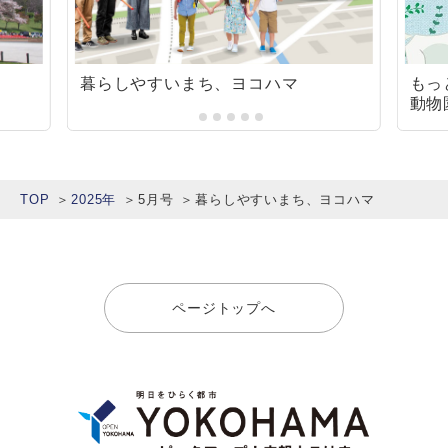
暮らしやすいまち、ヨコハマ
もっ
動物
TOP
2025年
5月号
暮らしやすいまち、ヨコハマ
ページトップへ