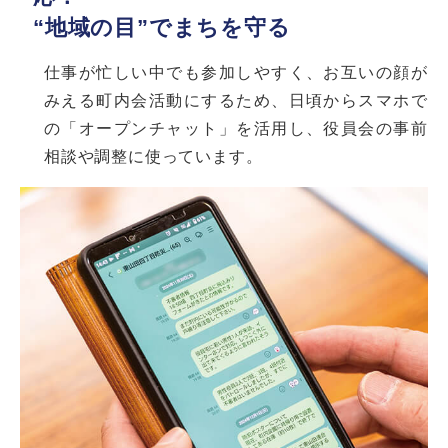
“地域の目”でまちを守る
仕事が忙しい中でも参加しやすく、お互いの顔が
みえる町内会活動にするため、日頃からスマホで
の「オープンチャット」を活用し、役員会の事前
相談や調整に使っています。