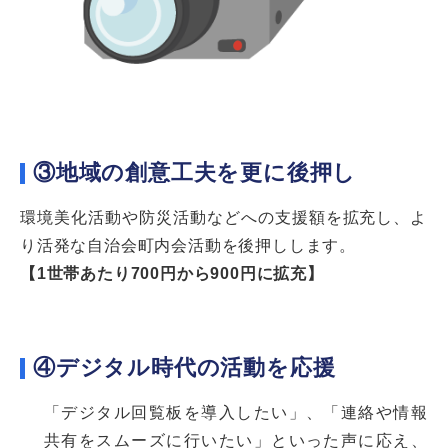
③地域の創意工夫を更に後押し
環境美化活動や防災活動などへの支援額を拡充し、よ
り活発な自治会町内会活動を後押しします。
【1世帯あたり700円から900円に拡充】
④デジタル時代の活動を応援
「デジタル回覧板を導入したい」、「連絡や情報
共有をスムーズに行いたい」といった声に応え、