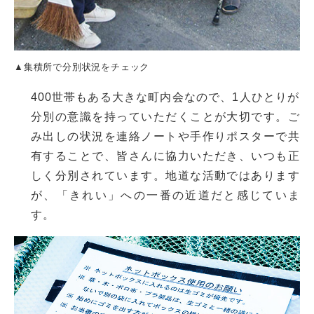
▲集積所で分別状況をチェック
400世帯もある大きな町内会なので、1人ひとりが
分別の意識を持っていただくことが大切です。ご
み出しの状況を連絡ノートや手作りポスターで共
有することで、皆さんに協力いただき、いつも正
しく分別されています。地道な活動ではあります
が、「きれい」への一番の近道だと感じていま
す。