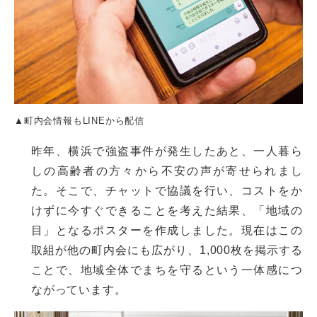
▲町内会情報もLINEから配信
昨年、横浜で強盗事件が発生したあと、一人暮ら
しの高齢者の方々から不安の声が寄せられまし
た。そこで、チャットで協議を行い、コストをか
けずに今すぐできることを考えた結果、「地域の
目」となるポスターを作成しました。現在はこの
取組が他の町内会にも広がり、1,000枚を掲示する
ことで、地域全体でまちを守るという一体感につ
ながっています。