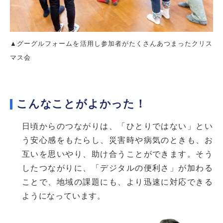
▲グーグルフォームを活用し参加者がたくさんあつまったクリス
マス会
こんなことがよかった！
日頃からのつながりは、「ひとりではない」とい
う安心感をもたらし、災害時や病気のときも、お
互いを思いやり、助け合うことができます。そう
したつながりに、「デジタルの便利さ」が加わる
ことで、地域の課題にも、より迅速に対応できる
ようになっています。