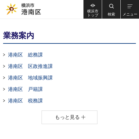
横浜市
検索
メニュー
トップ
業務案内
港南区 総務課
港南区 区政推進課
港南区 地域振興課
港南区 戸籍課
港南区 税務課
もっと見る