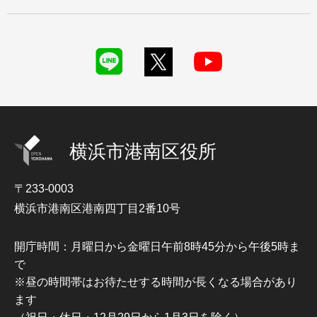
横浜市港南区役所
〒233-0003
横浜市港南区港南四丁目2番10号
開庁時間：月曜日から金曜日午前8時45分から午後5時ま
で
※昼の時間帯はお待たせする時間が長くなる場合があり
ます