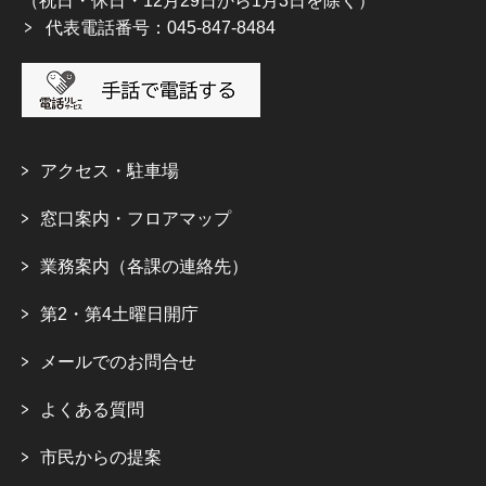
（祝日・休日・12月29日から1月3日を除く）
代表電話番号：045-847-8484
アクセス・駐車場
窓口案内・フロアマップ
業務案内（各課の連絡先）
第2・第4土曜日開庁
メールでのお問合せ
よくある質問
市民からの提案