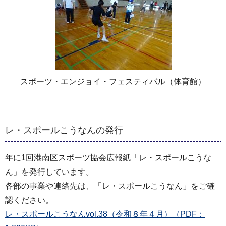
スポーツ・エンジョイ・フェスティバル（体育館）
レ・スポールこうなんの発行
年に1回港南区スポーツ協会広報紙「レ・スポールこうな
ん」を発行しています。
各部の事業や連絡先は、「レ・スポールこうなん」をご確
認ください。
レ・スポールこうなんvol.38（令和８年４月）（PDF：