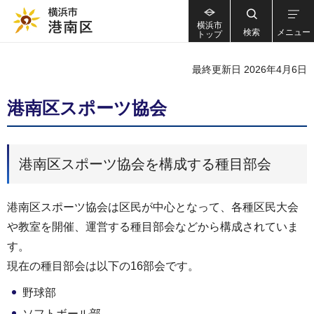
横浜市
検索
メニュー
トップ
最終更新日 2026年4月6日
港南区スポーツ協会
港南区スポーツ協会を構成する種目部会
港南区スポーツ協会は区民が中心となって、各種区民大会
や教室を開催、運営する種目部会などから構成されていま
す。
現在の種目部会は以下の16部会です。
野球部
ソフトボール部