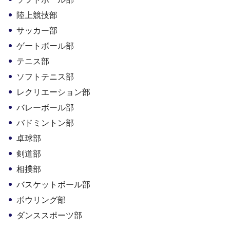
陸上競技部
サッカー部
ゲートボール部
テニス部
ソフトテニス部
レクリエーション部
バレーボール部
バドミントン部
卓球部
剣道部
相撲部
バスケットボール部
ボウリング部
ダンススポーツ部