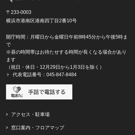
〒233-0003
横浜市港南区港南四丁目2番10号
開庁時間：月曜日から金曜日午前8時45分から午後5時ま
で
※昼の時間帯はお待たせする時間が長くなる場合があり
ます
（祝日・休日・12月29日から1月3日を除く）
代表電話番号：045-847-8484
アクセス・駐車場
窓口案内・フロアマップ