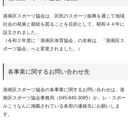
港南区スポーツ協会は、区民のスポーツ振興を通じて地域
社会の発展と親睦を図ることを目的として、昭和４４年に
設立されました。
（令和２年度に「港南区体育協会」の名称は、「港南区ス
ポーツ協会」へと変更されました。）
各事業に関するお問い合わせ先
港南区スポーツ協会の各事業に関するお問い合わせは、港
南区スポーツ協会事務局（045-840-3085）か、レ・スポー
ルこうなんに掲載されている各部の連絡先にお願いしま
す。