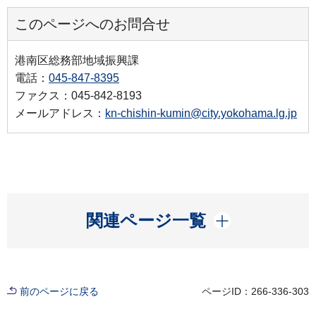
このページへのお問合せ
港南区総務部地域振興課
電話：
045-847-8395
ファクス：045-842-8193
メールアドレス：
kn-chishin-kumin@city.yokohama.lg.jp
開く
関連ページ一覧
前のページに戻る
ページID：266-336-303