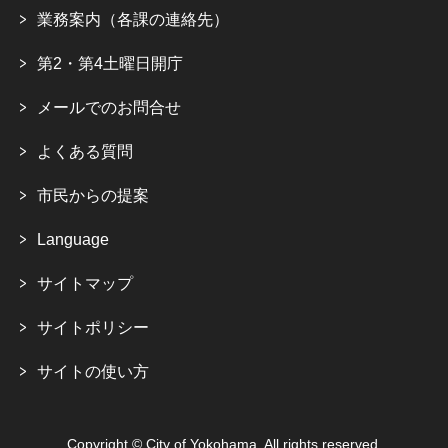
業務案内（各課の連絡先）
第2・第4土曜日開庁
メールでのお問合せ
よくある質問
市民からの提案
Language
サイトマップ
サイトポリシー
サイトの使い方
Copyright © City of Yokohama. All rights reserved.