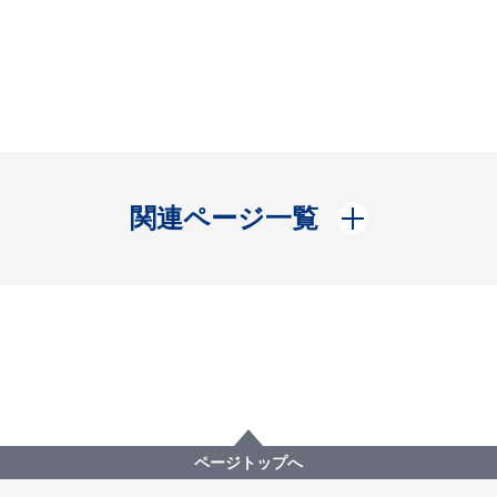
開く
関連ページ一覧
ページトップへ