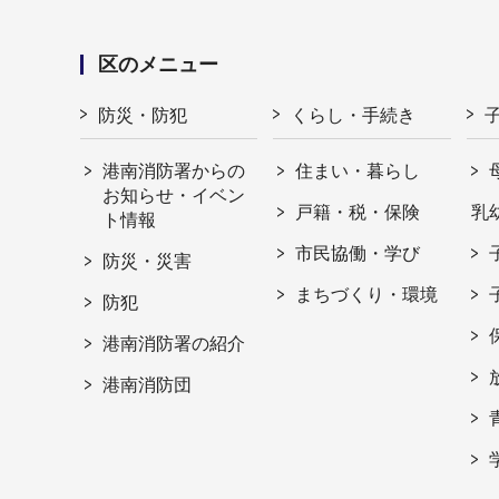
区のメニュー
防災・防犯
くらし・手続き
港南消防署からの
住まい・暮らし
お知らせ・イベン
戸籍・税・保険
乳
ト情報
市民協働・学び
防災・災害
まちづくり・環境
防犯
港南消防署の紹介
港南消防団