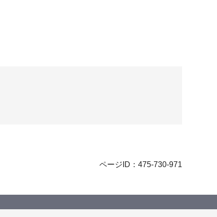
ページID：475-730-971