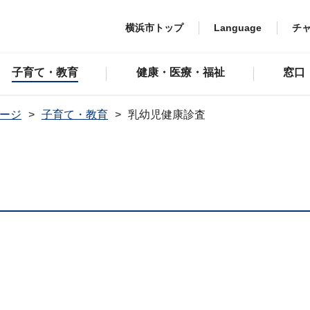
横浜市トップ
Language
チ
子育て・教育
健康・医療・福祉
窓口
ージ
子育て・教育
乳幼児健康診査