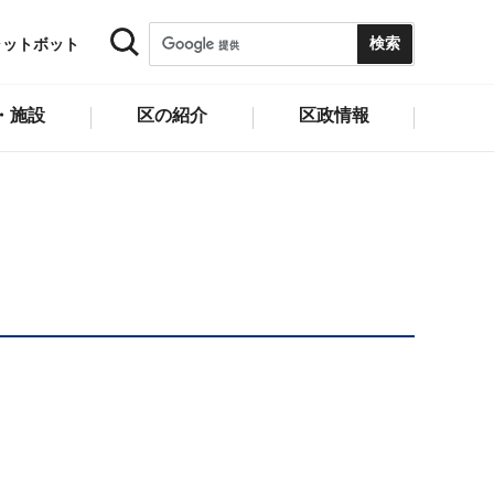
ャットボット
・施設
区の紹介
区政情報