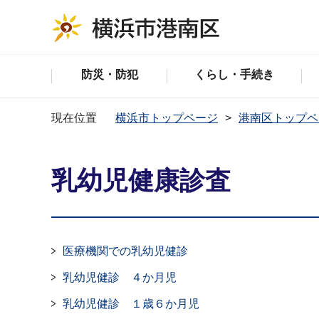
防災・防犯
くらし・手続き
現在位置
横浜市トップページ
港南区トップペ
乳幼児健康診査
医療機関での乳幼児健診
乳幼児健診 ４か月児
乳幼児健診 １歳６か月児