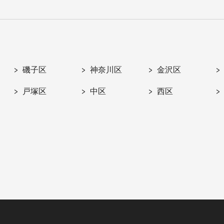
磯子区
神奈川区
金沢区
戸塚区
中区
西区