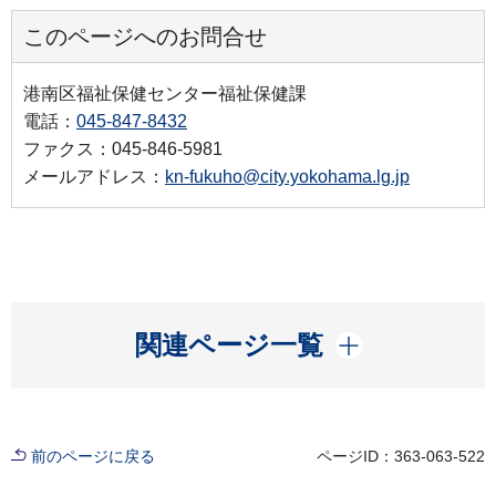
このページへのお問合せ
港南区福祉保健センター福祉保健課
電話：
045-847-8432
ファクス：045-846-5981
メールアドレス：
kn-fukuho@city.yokohama.lg.jp
開く
関連ページ一覧
前のページに戻る
ページID：363-063-522