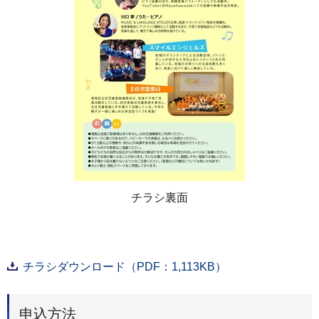
チラシ裏面
チラシダウンロード（PDF：1,113KB）
申込方法