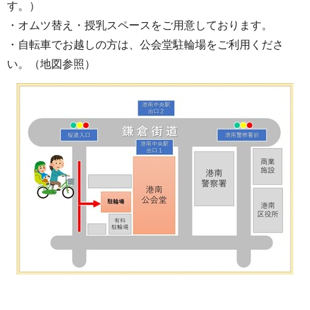
す。）
・オムツ替え・授乳スペースをご用意しております。
・自転車でお越しの方は、公会堂駐輪場をご利用くださ
い。（地図参照）