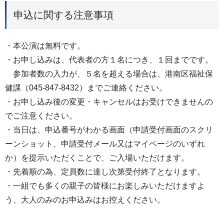
申込に関する注意事項
・本公演は無料です。
・お申し込みは、代表者の方１名につき、１回までです。
参加者数の入力が、５名を超える場合は、港南区福祉保
健課（045-847-8432）までご連絡ください。
・お申し込み後の変更・キャンセルはお受けできませんの
でご注意ください。
・当日は、申込番号がわかる画面（申請受付画面のスクリ
ーンショット、申請受付メール又はマイページのいずれ
か）を提示いただくことで、ご入場いただけます。
・先着順の為、定員数に達し次第受付終了となります。
・一組でも多くの親子の皆様にお楽しみいただけますよ
う、大人のみのお申込みはお控えください。