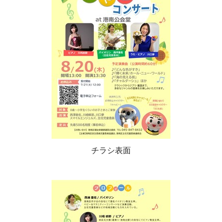
チラシ表面