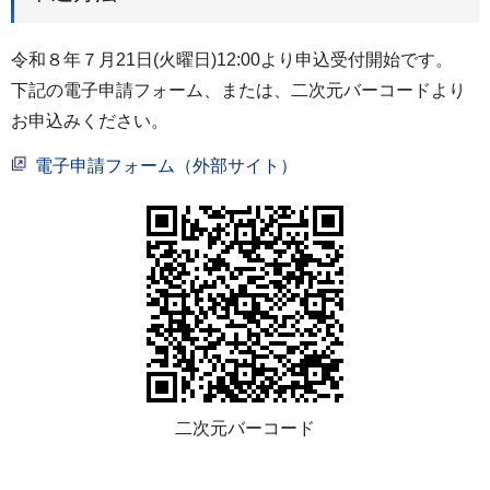
令和８年７月21日(火曜日)12:00より申込受付開始です。
下記の電子申請フォーム、または、二次元バーコードより
お申込みください。
電子申請フォーム（外部サイト）
二次元バーコード