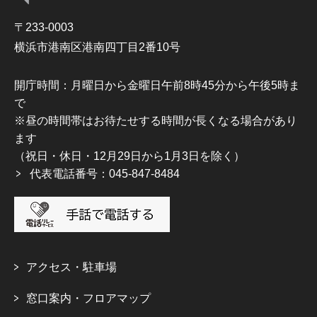
〒233-0003
横浜市港南区港南四丁目2番10号
開庁時間：月曜日から金曜日午前8時45分から午後5時ま
で
※昼の時間帯はお待たせする時間が長くなる場合があり
ます
（祝日・休日・12月29日から1月3日を除く）
代表電話番号：045-847-8484
アクセス・駐車場
窓口案内・フロアマップ