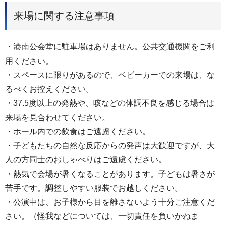
来場に関する注意事項
・港南公会堂に駐車場はありません。公共交通機関をご利
用ください。
・スペースに限りがあるので、ベビーカーでの来場は、な
るべくお控えください。
・37.5度以上の発熱や、咳などの体調不良を感じる場合は
来場を見合わせてください。
・ホール内での飲食はご遠慮ください。
・子どもたちの自然な反応からの発声は大歓迎ですが、大
人の方同士のおしゃべりはご遠慮ください。
・熱気で会場が暑くなることがあります。子どもは暑さが
苦手です。調整しやすい服装でお越しください。
・公演中は、お子様から目を離さないよう十分ご注意くだ
さい。（怪我などについては、一切責任を負いかねま