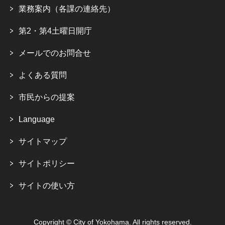
業務案内（各課の連絡先）
第2・第4土曜日開庁
メールでのお問合せ
よくある質問
市民からの提案
Language
サイトマップ
サイトポリシー
サイトの使い方
Copyright © City of Yokohama. All rights reserved.