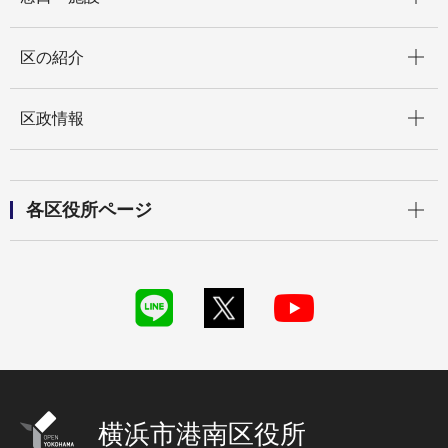
開く
区の紹介
開く
区政情報
開く
各区役所ページ
横浜市港南区役所