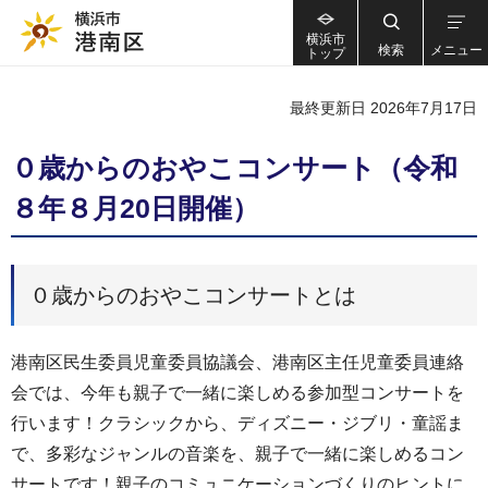
横浜市
検索
メニュー
トップ
最終更新日 2026年7月17日
０歳からのおやこコンサート（令和
８年８月20日開催）
０歳からのおやこコンサートとは
港南区民生委員児童委員協議会、港南区主任児童委員連絡
会では、今年も親子で一緒に楽しめる参加型コンサートを
行います！クラシックから、ディズニー・ジブリ・童謡ま
で、多彩なジャンルの音楽を、親子で一緒に楽しめるコン
サートです！親子のコミュニケーションづくりのヒントに