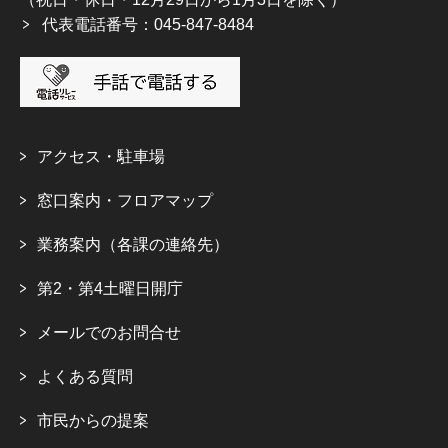
代表電話番号：045-847-8484
アクセス・駐車場
窓口案内・フロアマップ
業務案内（各課の連絡先）
第2・第4土曜日開庁
メールでのお問合せ
よくある質問
市民からの提案