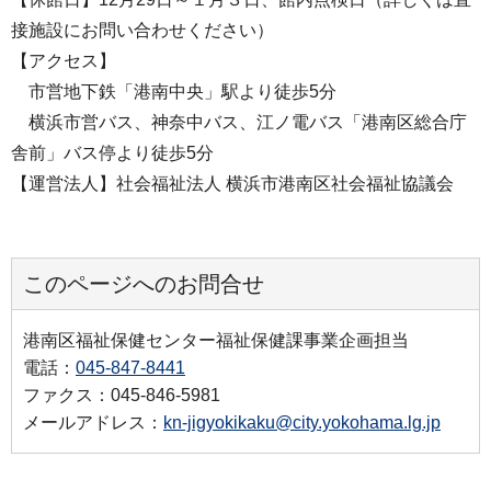
接施設にお問い合わせください）
【アクセス】
市営地下鉄「港南中央」駅より徒歩5分
横浜市営バス、神奈中バス、江ノ電バス「港南区総合庁
舎前」バス停より徒歩5分
【運営法人】社会福祉法人 横浜市港南区社会福祉協議会
このページへのお問合せ
港南区福祉保健センター福祉保健課事業企画担当
電話：
045-847-8441
ファクス：045-846-5981
メールアドレス：
kn-jigyokikaku@city.yokohama.lg.jp