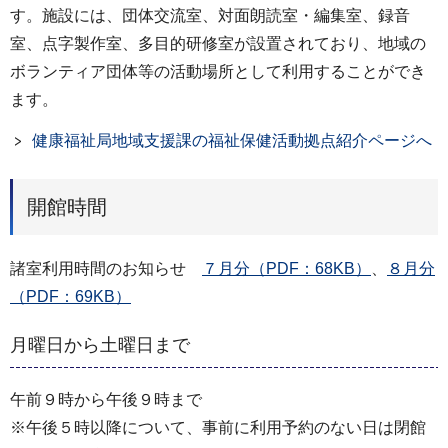
す。施設には、団体交流室、対面朗読室・編集室、録音
室、点字製作室、多目的研修室が設置されており、地域の
ボランティア団体等の活動場所として利用することができ
ます。
健康福祉局地域支援課の福祉保健活動拠点紹介ページへ
開館時間
諸室利用時間のお知らせ
７月分（PDF：68KB）
、
８月分
（PDF：69KB）
月曜日から土曜日まで
午前９時から午後９時まで
※午後５時以降について、事前に利用予約のない日は閉館