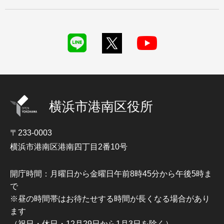
横浜市港南区役所
〒233-0003
横浜市港南区港南四丁目2番10号
開庁時間：月曜日から金曜日午前8時45分から午後5時ま
で
※昼の時間帯はお待たせする時間が長くなる場合があり
ます
（祝日・休日・12月29日から1月3日を除く）