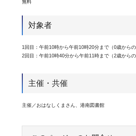
無料
対象者
1回目：午前10時から午前10時20分まで（0歳から
2回目：午前10時40分から午前11時まで（2歳から
主催・共催
主催／おはなしくまさん、港南図書館