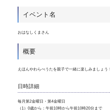
イベント名
おはなしくまさん
概要
えほんやわらべうたを親子で一緒に楽しみましょう
日時詳細
毎月第2金曜日・第4金曜日
（1）0歳から：午前10時から午前10時20分まで