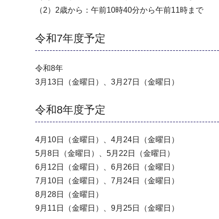
（2）2歳から：午前10時40分から午前11時まで
令和7年度予定
令和8年
3月13日（金曜日）、3月27日（金曜日）
令和8年度予定
4月10日（金曜日）、4月24日（金曜日）
5月8日（金曜日）、5月22日（金曜日）
6月12日（金曜日）、6月26日（金曜日）
7月10日（金曜日）、7月24日（金曜日）
8月28日（金曜日）
9月11日（金曜日）、9月25日（金曜日）