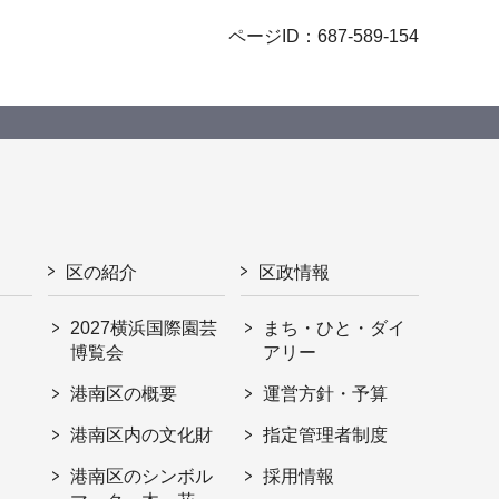
ページID：687-589-154
区の紹介
区政情報
2027横浜国際園芸
まち・ひと・ダイ
博覧会
アリー
港南区の概要
運営方針・予算
港南区内の文化財
指定管理者制度
港南区のシンボル
採用情報