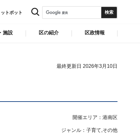
ャットボット
・施設
区の紹介
区政情報
最終更新日 2026年3月10日
開催エリア：港南区
ジャンル：子育て,その他