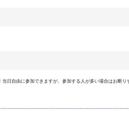
！当日自由に参加できますが、参加する人が多い場合はお断り