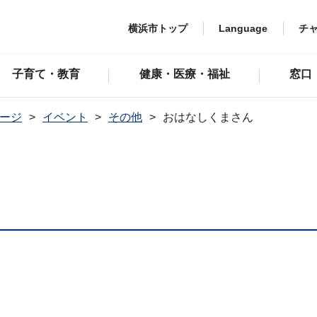
横浜市トップ
Language
チ
子育て・教育
健康・医療・福祉
窓口
ージ
イベント
その他
おはなしくまさん