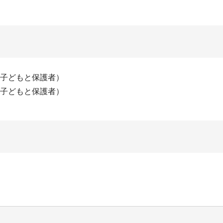
の子どもと保護者）
の子どもと保護者）