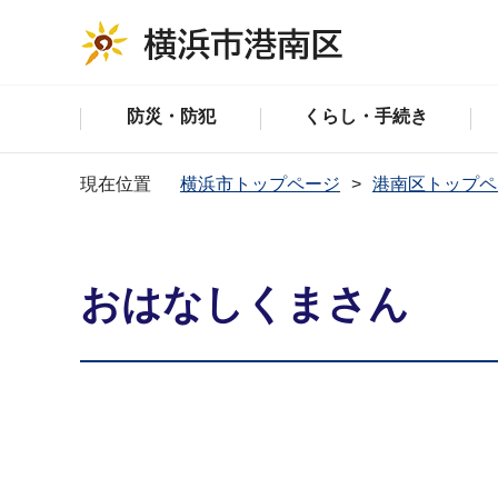
防災・防犯
くらし・手続き
現在位置
横浜市トップページ
港南区トップペ
おはなしくまさん