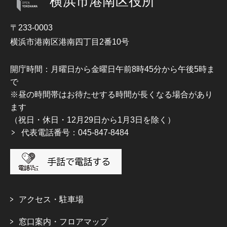
横浜市港南区役所
〒233-0003
横浜市港南区港南四丁目2番10号
開庁時間：月曜日から金曜日午前8時45分から午後5時ま
で
※昼の時間帯はお待たせする時間が長くなる場合があり
ます
（祝日・休日・12月29日から1月3日を除く）
代表電話番号：045-847-8484
アクセス・駐車場
窓口案内・フロアマップ