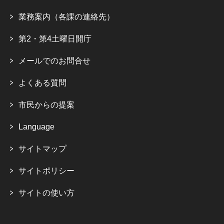
業務案内（各課の連絡先）
第2・第4土曜日開庁
メールでのお問合せ
よくある質問
市民からの提案
Language
サイトマップ
サイトポリシー
サイトの使い方