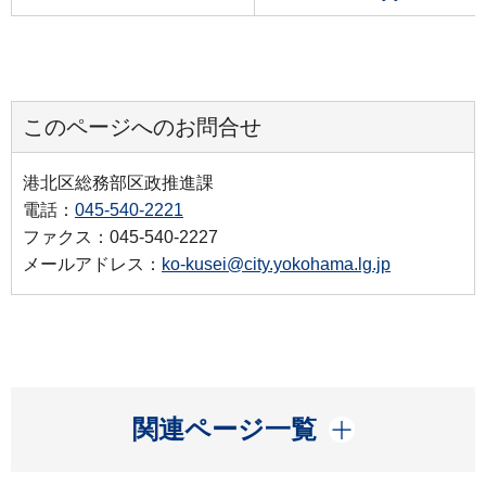
このページへのお問合せ
港北区総務部区政推進課
電話：
045-540-2221
ファクス：045-540-2227
メールアドレス：
ko-kusei@city.yokohama.lg.jp
開く
関連ページ一覧