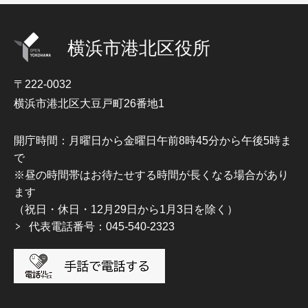
横浜市港北区役所
〒222-0032
横浜市港北区大豆戸町26番地1
開庁時間：月曜日から金曜日午前8時45分から午後5時ま
で
※昼の時間帯はお待たせする時間が長くなる場合があり
ます
（祝日・休日・12月29日から1月3日を除く）
代表電話番号：045-540-2323