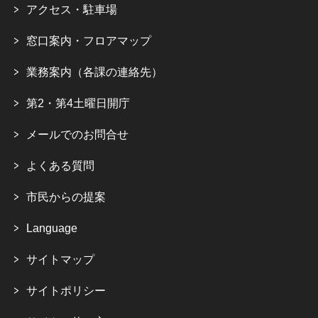
アクセス・駐車場
窓口案内・フロアマップ
業務案内（各課の連絡先）
第2・第4土曜日開庁
メールでのお問合せ
よくある質問
市民からの提案
Language
サイトマップ
サイトポリシー