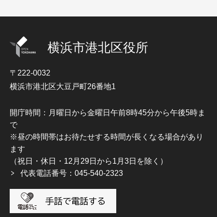
横浜市港北区役所
〒222-0032
横浜市港北区大豆戸町26番地1
開庁時間：月曜日から金曜日午前8時45分から午後5時ま
で
※昼の時間帯はお待たせする時間が長くなる場合があり
ます
（祝日・休日・12月29日から1月3日を除く）
代表電話番号：045-540-2323