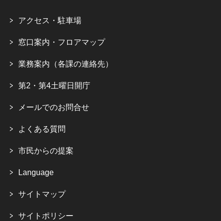
アクセス・駐車場
窓口案内・フロアマップ
業務案内（各課の連絡先）
第2・第4土曜日開庁
メールでのお問合せ
よくある質問
市民からの提案
Language
サイトマップ
サイトポリシー