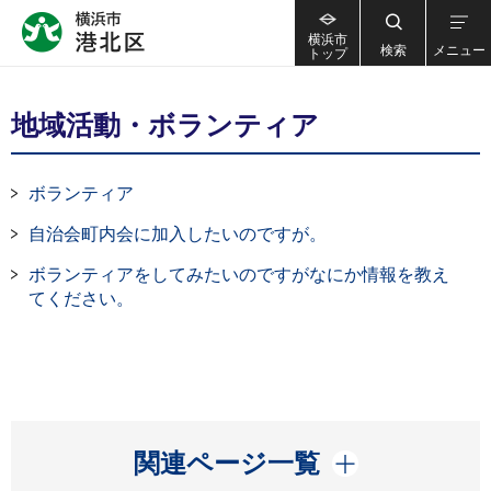
横浜市
検索
メニュー
トップ
地域活動・ボランティア
ボランティア
自治会町内会に加入したいのですが。
ボランティアをしてみたいのですがなにか情報を教え
てください。
開く
関連ページ一覧