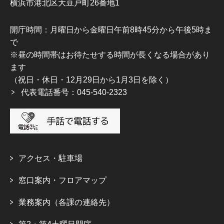
横浜市港北区大豆戸町26番地1
開庁時間：月曜日から金曜日午前8時45分から午後5時ま
で
※昼の時間帯はお待たせする時間が長くなる場合があり
ます
（祝日・休日・12月29日から1月3日を除く）
代表電話番号：045-540-2323
アクセス・駐車場
窓口案内・フロアマップ
業務案内（各課の連絡先）