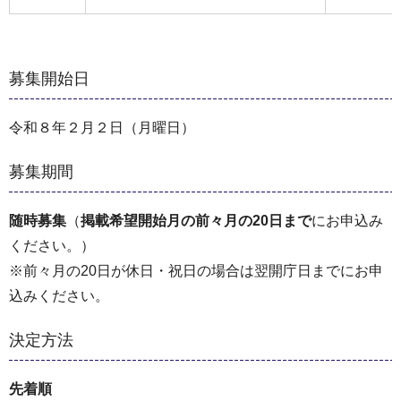
募集開始日
令和８年２月２日（月曜日）
募集期間
随時募集
（
掲載希望開始月の前々月の20日まで
にお申込み
ください。）
※前々月の20日が休日・祝日の場合は翌開庁日までにお申
込みください。
決定方法
先着順