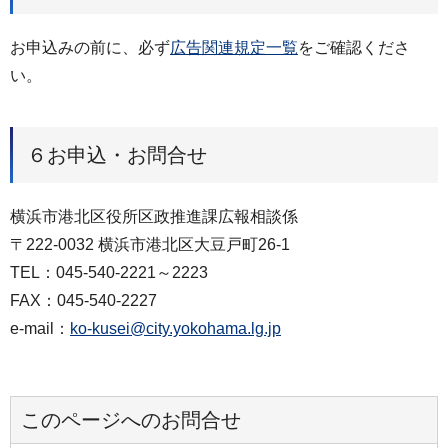
お申込みの前に、必ず
広告関連規定一覧
をご確認くださ
い。
６お申込・お問合せ
横浜市港北区役所区政推進課広報相談係
〒222-0032 横浜市港北区大豆戸町26-1
TEL：045-540-2221～2223
FAX：045-540-2227
e-mail：
ko-kusei@city.yokohama.lg.jp
このページへのお問合せ