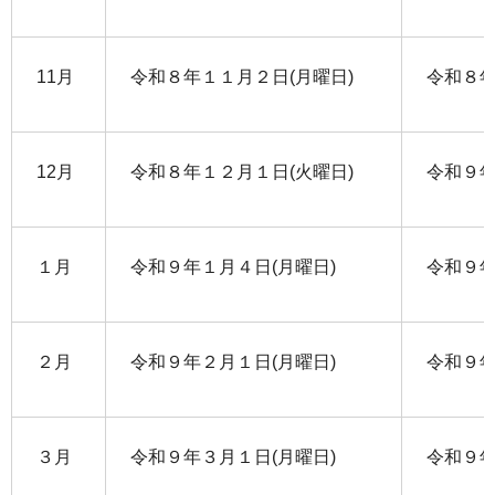
11月
令和８年１１月２日(月曜日)
令和８年
12月
令和８年１２月１日(火曜日)
令和９年
１月
令和９年１月４日(月曜日)
令和９年
２月
令和９年２月１日(月曜日)
令和９年
３月
令和９年３月１日(月曜日)
令和９年