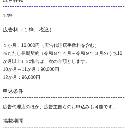
広告枠数
12枠
広告料（１枠、税込）
１か月：10,000円（広告代理店手数料を含む）
※ただし長期契約（令和８年４月～令和９年３月のうち10
か月以上）の場合は、次の金額とします。
10か月～11か月：90,000円
12か月：96,000円
申込条件
広告代理店のほか、広告主自らのお申込みも可能です。
掲載期間