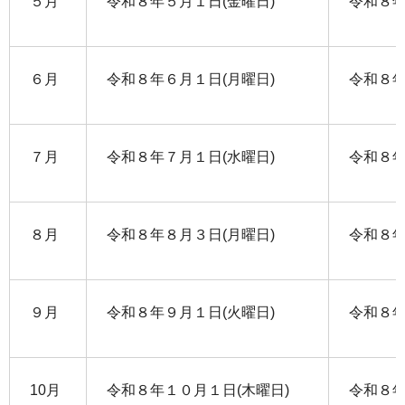
５月
令和８年５月１日(金曜日)
令和８年
６月
令和８年６月１日(月曜日)
令和８年
７月
令和８年７月１日(水曜日)
令和８年
８月
令和８年８月３日(月曜日)
令和８年
９月
令和８年９月１日(火曜日)
令和８年
10月
令和８年１０月１日(木曜日)
令和８年