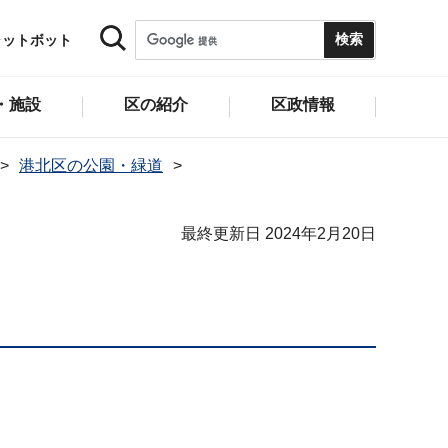
ャットボット
・施設
区の紹介
区政情報
港北区の公園・緑道
最終更新日 2024年2月20日