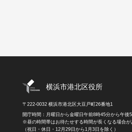
横浜市港北区役所
〒222-0032
横浜市港北区大豆戸町26番地1
開庁時間：月曜日から金曜日午前8時45分から午後
※昼の時間帯はお待たせする時間が長くなる場合が
（祝日・休日・12月29日から1月3日を除く）