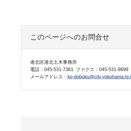
このページへのお問合せ
港北区港北土木事務所
電話：045-531-7361
ファクス：045-531-9699
メールアドレス：
ko-doboku@city.yokohama.lg.