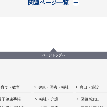
開く
関連ページ一覧
ページトップへ
子育て・教育
健康・医療・福祉
窓口・施設
母子健康手帳
福祉・介護
区役所窓口