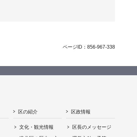
ページID：856-967-338
区の紹介
区政情報
文化・観光情報
区長のメッセージ