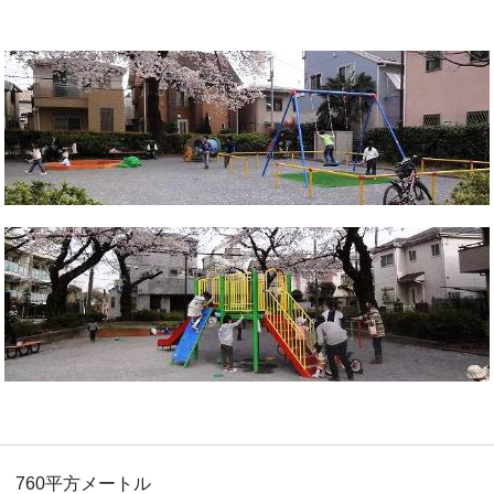
760平方メートル