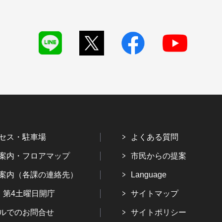
セス・駐車場
よくある質問
案内・フロアマップ
市民からの提案
案内（各課の連絡先）
Language
・第4土曜日開庁
サイトマップ
ルでのお問合せ
サイトポリシー