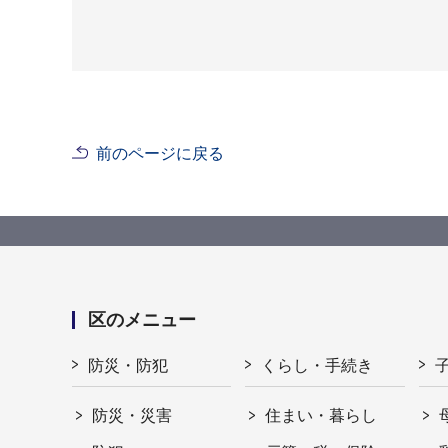
前のページに戻る
区のメニュー
防災・防犯
くらし・手続き
防災・災害
住まい・暮らし