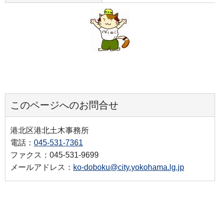
このページへのお問合せ
港北区港北土木事務所
電話：
045-531-7361
ファクス：045-531-9699
メールアドレス：
ko-doboku@city.yokohama.lg.jp