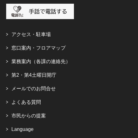
アクセス・駐車場
窓口案内・フロアマップ
業務案内（各課の連絡先）
第2・第4土曜日開庁
メールでのお問合せ
よくある質問
市民からの提案
Language