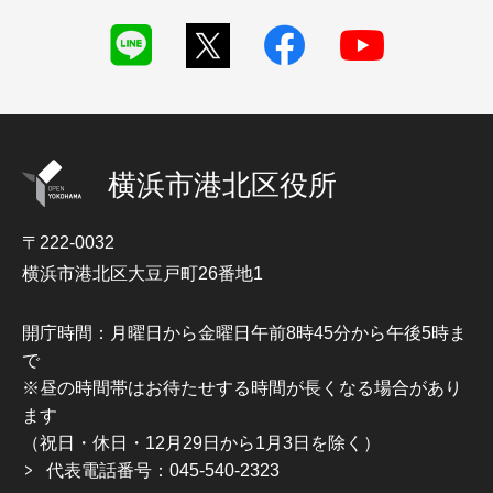
横浜市港北区役所
〒222-0032
横浜市港北区大豆戸町26番地1
開庁時間：月曜日から金曜日午前8時45分から午後5時ま
で
※昼の時間帯はお待たせする時間が長くなる場合があり
ます
（祝日・休日・12月29日から1月3日を除く）
代表電話番号：045-540-2323