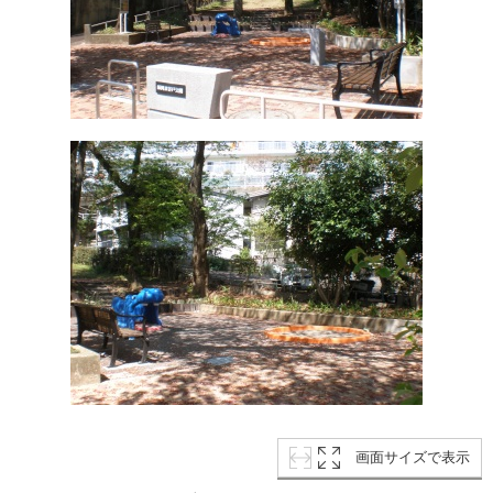
画面サイズで表示