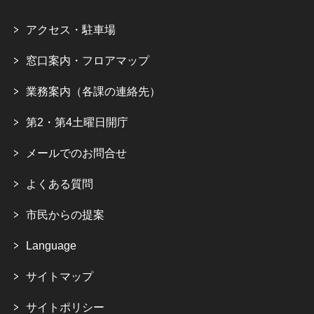
アクセス・駐車場
窓口案内・フロアマップ
業務案内（各課の連絡先）
第2・第4土曜日開庁
メールでのお問合せ
よくある質問
市民からの提案
Language
サイトマップ
サイトポリシー