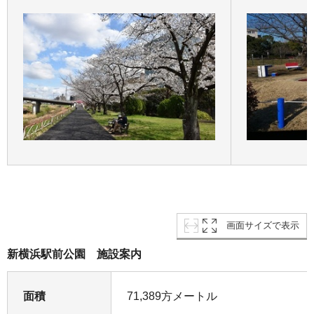
画面サイズで表示
新横浜駅前公園 施設案内
面積
71,389方メートル