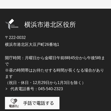
横浜市港北区役所
〒222-0032
横浜市港北区大豆戸町26番地1
開庁時間：月曜日から金曜日午前8時45分から午後5時ま
で
※昼の時間帯はお待たせする時間が長くなる場合があり
ます
（祝日・休日・12月29日から1月3日を除く）
代表電話番号：045-540-2323