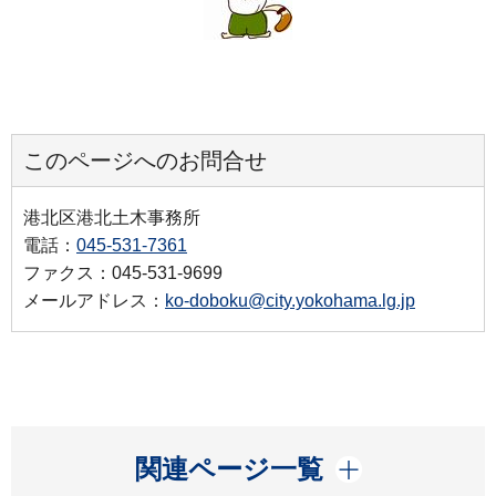
このページへのお問合せ
港北区港北土木事務所
電話：
045-531-7361
ファクス：045-531-9699
メールアドレス：
ko-doboku@city.yokohama.lg.jp
開く
関連ページ一覧