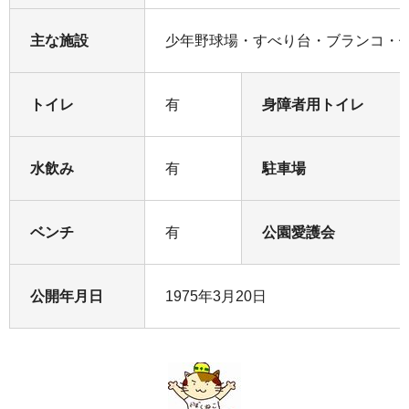
主な施設
少年野球場・すべり台・ブランコ・
トイレ
有
身障者用トイレ
水飲み
有
駐車場
ベンチ
有
公園愛護会
公開年月日
1975年3月20日