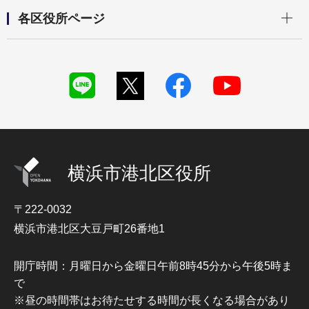
開く
各区役所ページ
横浜市港北区役所
〒222-0032
横浜市港北区大豆戸町26番地1
開庁時間：月曜日から金曜日午前8時45分から午後5時ま
で
※昼の時間帯はお待たせする時間が長くなる場合があり