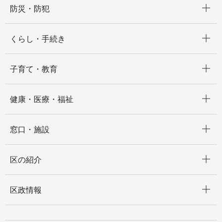
防災・防犯
開く
くらし・手続き
開く
子育て・教育
開く
健康・医療・福祉
開く
窓口・施設
開く
区の紹介
開く
区政情報