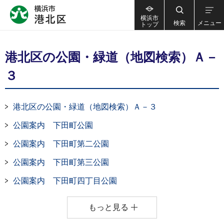
横浜市
検索
メニュー
トップ
港北区の公園・緑道（地図検索）Ａ－
３
港北区の公園・緑道（地図検索）Ａ－３
公園案内 下田町公園
公園案内 下田町第二公園
公園案内 下田町第三公園
公園案内 下田町四丁目公園
もっと見る