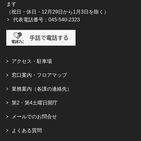
ます
（祝日・休日・12月29日から1月3日を除く）
代表電話番号：045-540-2323
アクセス・駐車場
窓口案内・フロアマップ
業務案内（各課の連絡先）
第2・第4土曜日開庁
メールでのお問合せ
よくある質問