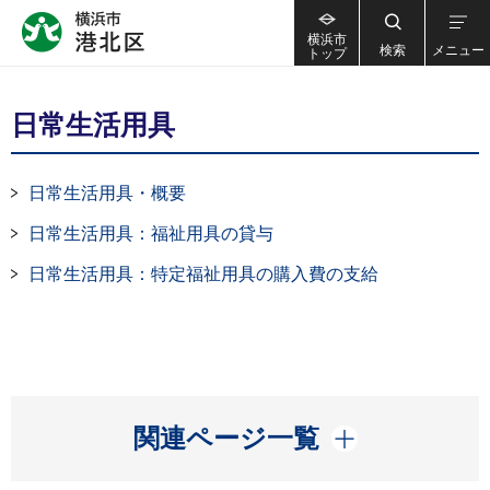
横浜市
検索
メニュー
トップ
日常生活用具
日常生活用具・概要
日常生活用具：福祉用具の貸与
日常生活用具：特定福祉用具の購入費の支給
開く
関連ページ一覧