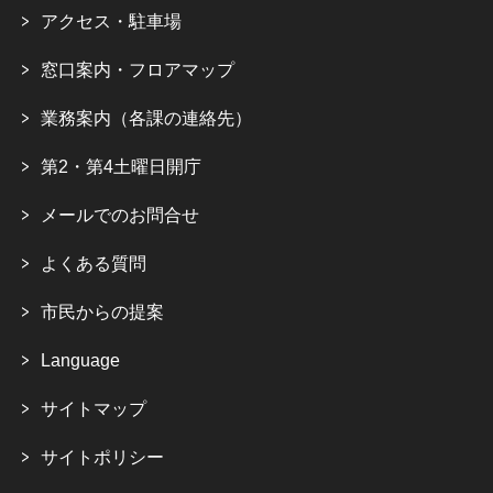
アクセス・駐車場
窓口案内・フロアマップ
業務案内（各課の連絡先）
第2・第4土曜日開庁
メールでのお問合せ
よくある質問
市民からの提案
Language
サイトマップ
サイトポリシー