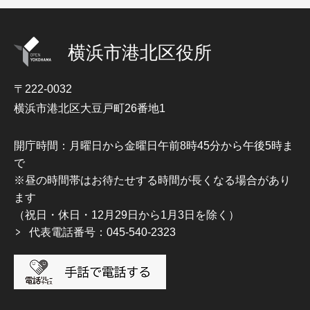
横浜市港北区役所
〒222-0032
横浜市港北区大豆戸町26番地1
開庁時間：月曜日から金曜日午前8時45分から午後5時ま
で
※昼の時間帯はお待たせする時間が長くなる場合があり
ます
（祝日・休日・12月29日から1月3日を除く）
代表電話番号：045-540-2323