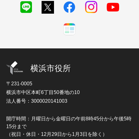
横浜市役所
〒231-0005
横浜市中区本町6丁目50番地の10
法人番号：3000020141003
開庁時間：月曜日から金曜日の午前8時45分から午後5時
15分まで
（祝日・休日・12月29日から1月3日を除く）