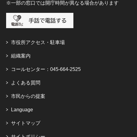
※一部の窓口では開庁時間が異なる場合があります
市役所アクセス・駐車場
組織案内
コールセンター：045-664-2525
よくある質問
市民からの提案
Language
サイトマップ
サイトポリシー