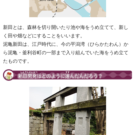
新田とは、森林を切り開いたり池や海をうめ立てて、新し
く田や畑などにすることをいいます。
泥亀新田は、江戸時代に、今の平潟湾（ひらかたわん）か
ら泥亀・釜利谷町の一部まで入り組んでいた海をうめ立て
たものです。