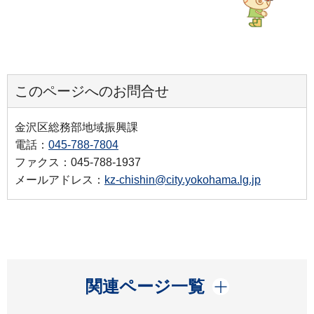
このページへのお問合せ
金沢区総務部地域振興課
電話：
045-788-7804
ファクス：045-788-1937
メールアドレス：
kz-chishin@city.yokohama.lg.jp
開く
関連ページ一覧