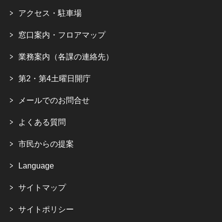
アクセス・駐車場
窓口案内・フロアマップ
業務案内（各課の連絡先）
第2・第4土曜日開庁
メールでのお問合せ
よくある質問
市民からの提案
Language
サイトマップ
サイトポリシー