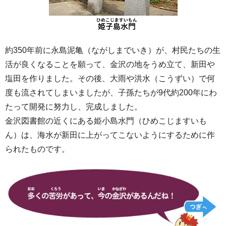
約350年前に永島泥亀（ながしまでいき）が、村民たちの生
活が良くなることを願って、金沢の地をうめ立て、新田や
塩田を作りました。その後、大雨や洪水（こうずい）で何
度も流されてしまいましたが、子孫たちが9代約200年にわ
たって開発に努力し、完成しました。
金沢図書館の近くにある姫小島水門（ひめこじますいも
ん）は、海水が新田に上がってこないようにするために作
られたものです。