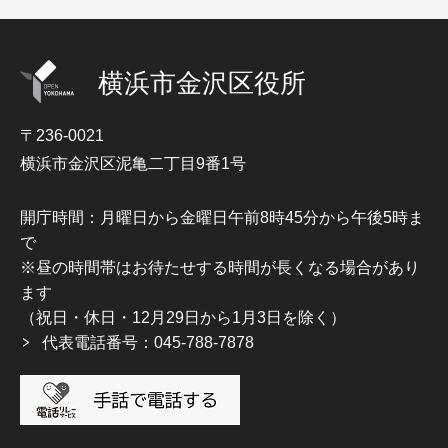
横浜市金沢区役所
〒236-0021
横浜市金沢区泥亀二丁目9番1号
開庁時間：月曜日から金曜日午前8時45分から午後5時ま
で
※昼の時間帯はお待たせする時間が長くなる場合があり
ます
（祝日・休日・12月29日から1月3日を除く）
代表電話番号：045-788-7878