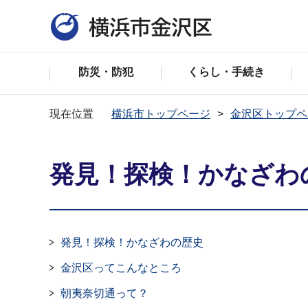
防災・防犯
くらし・手続き
現在位置
横浜市トップページ
金沢区トップペ
発見！探検！かなざわ
発見！探検！かなざわの歴史
金沢区ってこんなところ
朝夷奈切通って？