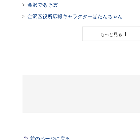
金沢であそぼ！
金沢区役所広報キャラクターぼたんちゃん
もっと見る
前のページに戻る