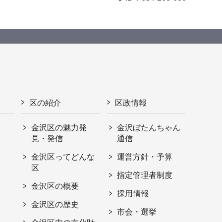
区の紹介
区政情報
金沢区の魅力発
金沢ぼたんちゃん
見・発信
通信
金沢区ってどんな
運営方針・予算
区
指定管理者制度
金沢区の概要
採用情報
金沢区の歴史
市会・選挙