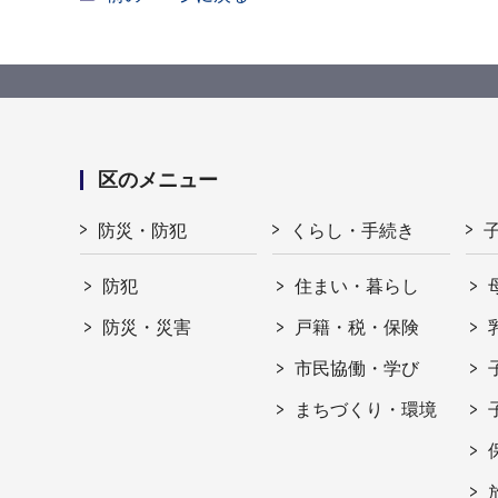
区のメニュー
防災・防犯
くらし・手続き
防犯
住まい・暮らし
防災・災害
戸籍・税・保険
市民協働・学び
まちづくり・環境