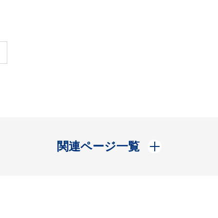
開く
関連ページ一覧