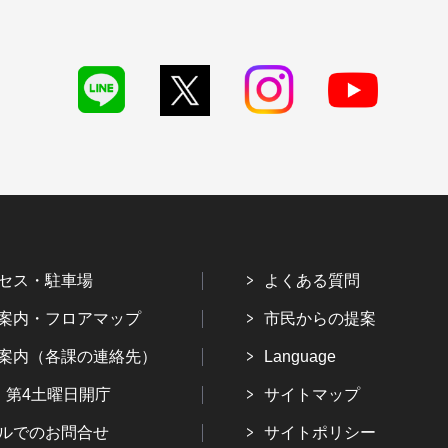
セス・駐車場
よくある質問
案内・フロアマップ
市民からの提案
案内（各課の連絡先）
Language
・第4土曜日開庁
サイトマップ
ルでのお問合せ
サイトポリシー