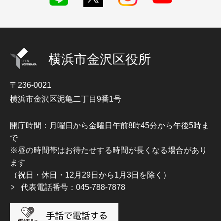
横浜市金沢区役所
〒236-0021
横浜市金沢区泥亀二丁目9番1号
開庁時間：月曜日から金曜日午前8時45分から午後5時ま
で
※昼の時間帯はお待たせする時間が長くなる場合があり
ます
（祝日・休日・12月29日から1月3日を除く）
代表電話番号：045-788-7878