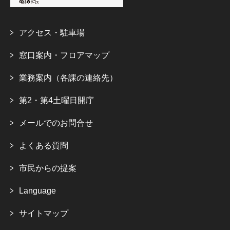
アクセス・駐車場
窓口案内・フロアマップ
業務案内（各課の連絡先）
第2・第4土曜日開庁
メールでのお問合せ
よくある質問
市民からの提案
Language
サイトマップ