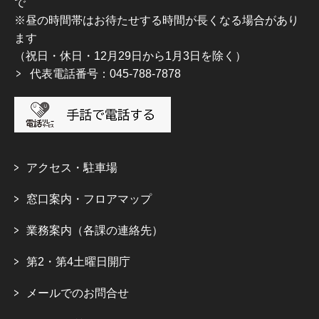
で
※昼の時間帯はお待たせする時間が長くなる場合があり
ます
（祝日・休日・12月29日から1月3日を除く）
代表電話番号：045-788-7878
アクセス・駐車場
窓口案内・フロアマップ
業務案内（各課の連絡先）
第2・第4土曜日開庁
メールでのお問合せ