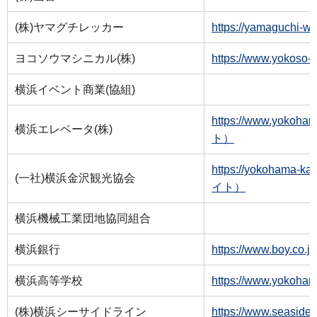
(株)ヤマグチレッカー
https://yamaguch
ヨコソウマシニカル(株)
https://www.yoko
横浜イベント商業(協組)
https://www.yokoh
横浜エレベータ(株)
ト）
https://yokohama
(一社)横浜金沢観光協会
イト）
横浜機械工業団地協同組合
横浜銀行
https://www.boy.
横浜高等学校
https://www.yoko
(株)横浜シーサイドライン
https://www.seas