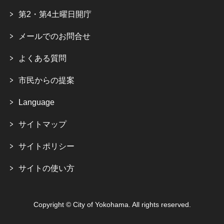
第2・第4土曜日開庁
メールでのお問合せ
よくある質問
市民からの提案
Language
サイトマップ
サイトポリシー
サイトの使い方
Copyright © City of Yokohama. All rights reserved.