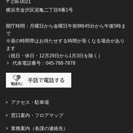
〒236-0021
横浜市金沢区泥亀二丁目9番1号
開庁時間：月曜日から金曜日午前8時45分から午後5時ま
で
※昼の時間帯はお待たせする時間が長くなる場合があり
ます
（祝日・休日・12月29日から1月3日を除く）
代表電話番号：045-788-7878
アクセス・駐車場
窓口案内・フロアマップ
業務案内（各課の連絡先）