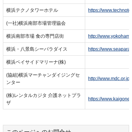
横浜テクノタワーホテル
https://www.tech
(一社)横浜南部市場管理協会
横浜南部市場 食の専門店街
http://www.yoko
横浜・八景島シーパラダイス
https://www.seap
横浜ベイサイドマリーナ(株)
(協組)横浜マーチャンダイジングセ
http://www.mdc.
ンター
(株)レンタルカジタ 介護ネットプラ
https://www.kaig
ザ
このページへのお問合せ