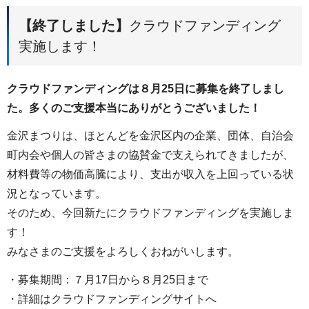
【終了しました】
クラウドファンディング
実施します！
クラウドファンディングは８月25日に募集を終了しまし
た。多くのご支援本当にありがとうございました！
金沢まつりは、ほとんどを金沢区内の企業、団体、自治会
町内会や個人の皆さまの協賛金で支えられてきましたが、
材料費等の物価高騰により、支出が収入を上回っている状
況となっています。
そのため、今回新たにクラウドファンディングを実施しま
す！
みなさまのご支援をよろしくおねがいします。
・募集期間：７月17日から８月25日まで
・詳細はクラウドファンディングサイトへ