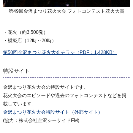
第49回金沢まつり花火大会 フォトコンテスト花火大賞
・花火（約3,500発）
・模擬店（12時～20時）
第50回金沢まつり花火大会チラシ（PDF：1,428KB）
特設サイト
金沢まつり花火大会の特設サイトです。
花火大会のエピソードや過去のフォトコンテストなどを掲
載しています。
金沢まつり花火大会特設サイト（外部サイト）
(協力：株式会社金沢シーサイドFM)