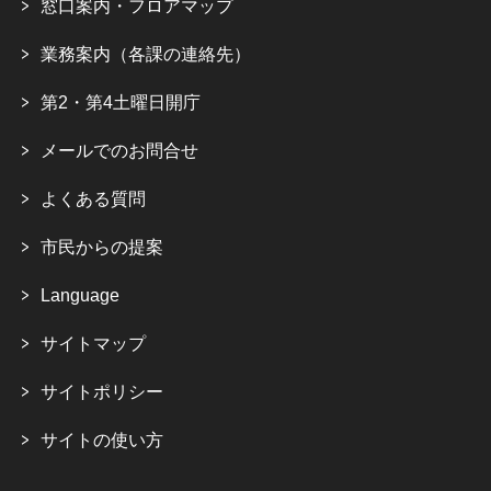
窓口案内・フロアマップ
業務案内（各課の連絡先）
第2・第4土曜日開庁
メールでのお問合せ
よくある質問
市民からの提案
Language
サイトマップ
サイトポリシー
サイトの使い方