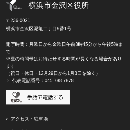
横浜市金沢区役所
〒236-0021
横浜市金沢区泥亀二丁目9番1号
開庁時間：月曜日から金曜日午前8時45分から午後5時ま
で
※昼の時間帯はお待たせする時間が長くなる場合があり
ます
（祝日・休日・12月29日から1月3日を除く）
代表電話番号：045-788-7878
アクセス・駐車場