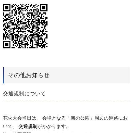
その他お知らせ
交通規制について
花火大会当日は、 会場となる「海の公園」周辺の道路にお
いて、
交通規制
がかかります。