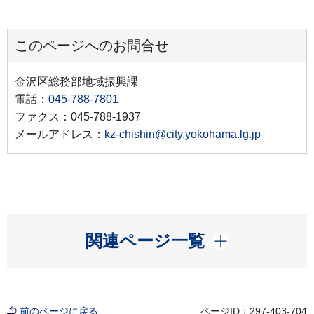
このページへのお問合せ
金沢区総務部地域振興課
電話：
045-788-7801
ファクス：045-788-1937
メールアドレス：
kz-chishin@city.yokohama.lg.jp
開く
関連ページ一覧
前のページに戻る
ページID：297-403-704