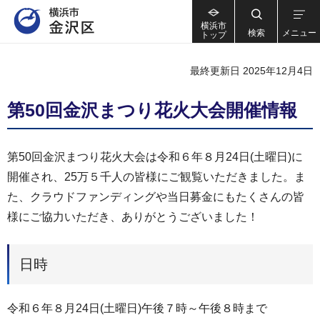
横浜市
検索
メニュー
トップ
最終更新日 2025年12月4日
第50回金沢まつり花火大会開催情報
第50回金沢まつり花火大会は令和６年８月24日(土曜日)に
開催され、25万５千人の皆様にご観覧いただきました。ま
た、クラウドファンディングや当日募金にもたくさんの皆
様にご協力いただき、ありがとうございました！
日時
令和６年８月24日(土曜日)午後７時～午後８時まで