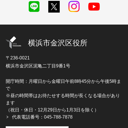
横浜市金沢区役所
〒236-0021
横浜市金沢区泥亀二丁目9番1号
開庁時間：月曜日から金曜日午前8時45分から午後5時ま
で
※昼の時間帯はお待たせする時間が長くなる場合があり
ます
（祝日・休日・12月29日から1月3日を除く）
代表電話番号：045-788-7878