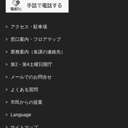
アクセス・駐車場
窓口案内・フロアマップ
業務案内（各課の連絡先）
第2・第4土曜日開庁
メールでのお問合せ
よくある質問
市民からの提案
Language
サイトマップ