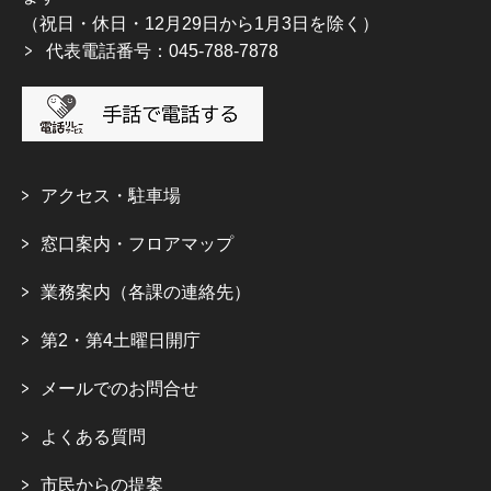
（祝日・休日・12月29日から1月3日を除く）
代表電話番号：045-788-7878
アクセス・駐車場
窓口案内・フロアマップ
業務案内（各課の連絡先）
第2・第4土曜日開庁
メールでのお問合せ
よくある質問
市民からの提案