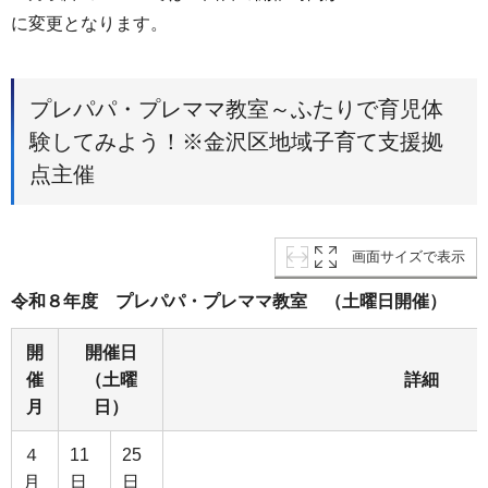
に変更となります。
プレパパ・プレママ教室～ふたりで育児体
験してみよう！※金沢区地域子育て支援拠
点主催
画面サイズで表示
令和８年度 プレパパ・プレママ教室 （土曜日開催）
開
開催日
催
（土曜
詳細
月
日）
４
11
25
月
日
日