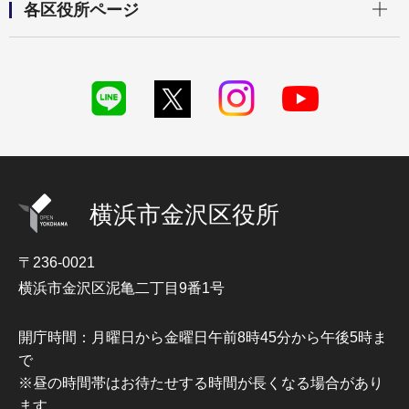
各区役所ページ
横浜市金沢区役所
〒236-0021
横浜市金沢区泥亀二丁目9番1号
開庁時間：月曜日から金曜日午前8時45分から午後5時ま
で
※昼の時間帯はお待たせする時間が長くなる場合があり
ます