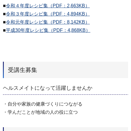
■
令和４年度レシピ集（PDF：2,663KB）
■
令和３年度レシピ集（PDF：4,894KB）
■
令和元年度レシピ集（PDF：8,142KB）
■
平成30年度レシピ集（PDF：4,868KB）
受講生募集
ヘルスメイトになって活躍しませんか
・自分や家族の健康づくりにつながる
・学んだことが地域の人の役に立つ