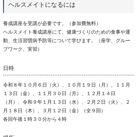
ヘルスメイトになるには
養成講座を受講が必要です。（参加費無料）
ヘルスメイト養成講座にて、健康づくりのための食事や運
動、生活習慣病予防等について学びます。（座学、グルー
プワーク、実習）
日時
令和８年１０月６日（火）、１０月１９日（月）、１１月
１３日（金）、１１月３０日（月）、１２月１４日
（月）、令和９年１月１３日（水）、２月２日（火）、２
月１８日（木）、３月１２日（金）（全９回）
各回午後１時３０分から４時