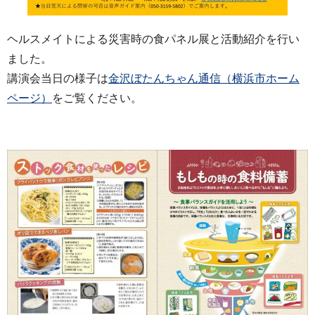
ヘルスメイトによる災害時の食パネル展と活動紹介を行い
ました。
講演会当日の様子は
金沢ぼたんちゃん通信（横浜市ホーム
ページ）
をご覧ください。