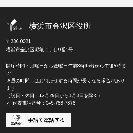
横浜市金沢区役所
〒236-0021
横浜市金沢区泥亀二丁目9番1号
開庁時間：月曜日から金曜日午前8時45分から午後5時ま
で
※昼の時間帯はお待たせする時間が長くなる場合があり
ます
（祝日・休日・12月29日から1月3日を除く）
代表電話番号：045-788-7878