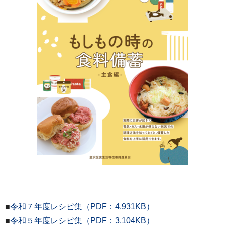
■
令和７年度レシピ集（PDF：4,931KB）
■
令和５年度レシピ集（PDF：3,104KB）