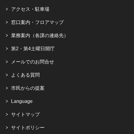
アクセス・駐車場
窓口案内・フロアマップ
業務案内（各課の連絡先）
第2・第4土曜日開庁
メールでのお問合せ
よくある質問
市民からの提案
Language
サイトマップ
サイトポリシー