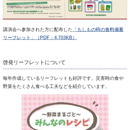
講演会へ参加された方に配布した
「もしもの時の食料備蓄
リーフレット」（PDF：4,703KB）
啓発リーフレットについて
毎年作成しているリーフレットも好評です。災害時の食や
野菜をたくさん食べる工夫などを紹介しています。