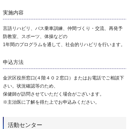
実施内容
言語リハビリ、バス乗車訓練、仲間づくり・交流、再発予
防教室、スポーツ、体操などの
1年間のプログラムを通して、社会的リハビリを行います。
申込方法
金沢区役所窓口(４階４０２窓口）またはお電話でご相談下
さい。状況確認等のため、
保健師が訪問させていただく場合がございます。
※主治医に了解を得た上でお申込みください。
活動センター