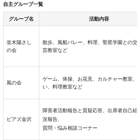
自主グループ一覧
グループ名
活動内容
並木陽さし
散歩、風船バレー、料理、聖星学園との交
の会
芸教室など
ゲーム、体操、お花見、カルチャー教室、
風の会
い、料理教室など
障害者活動報告と質疑応答、出席者自己紹
ピアズ金沢
況報告、
質問・悩み相談コーナー