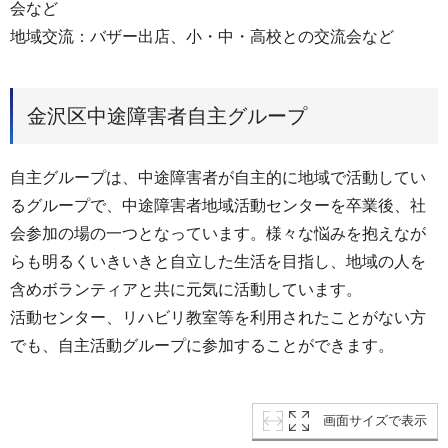
会など
地域交流：バザー出店、小・中・高校との交流会など
金沢区中途障害者自主グループ
自主グループは、中途障害者が自主的に地域で活動してい
るグループで、中途障害者地域活動センターを卒業後、社
会参加の場の一つとなっています。様々な悩みを抱えなが
らも明るくいきいきと自立した生活を目指し、地域の人を
含めボランティアと共に元気に活動しています。
活動センター、リハビリ教室等を利用されたことがない方
でも、自主活動グループに参加することができます。
画面サイズで表示