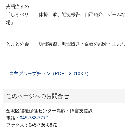
失語症者の
「しゃべり
体操、歌、近況報告、自己紹介、ゲームな
場」
とまとの会
調理実習、調理器具・食器の紹介・工夫な
自主グループチラシ（PDF：2,010KB）
このページへのお問合せ
金沢区福祉保健センター高齢・障害支援課
電話：
045-788-7777
ファクス：045-786-8872