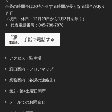
で
※昼の時間帯はお待たせする時間が長くなる場合があり
ます
（祝日・休日・12月29日から1月3日を除く）
代表電話番号：045-788-7878
アクセス・駐車場
窓口案内・フロアマップ
業務案内（各課の連絡先）
第2・第4土曜日開庁
メールでのお問合せ