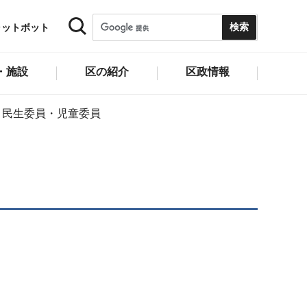
ャットボット
・施設
区の紹介
区政情報
民生委員・児童委員