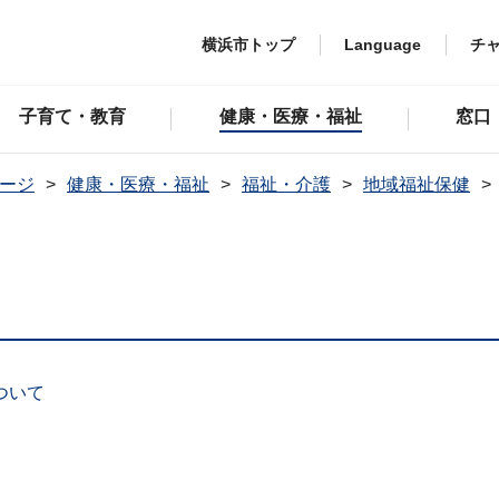
横浜市トップ
Language
チ
子育て・教育
健康・医療・福祉
窓口
ージ
健康・医療・福祉
福祉・介護
地域福祉保健
ついて