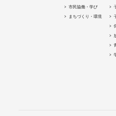
市民協働・学び
まちづくり・環境