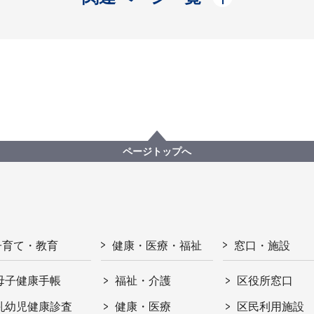
ページトップへ
子育て・教育
健康・医療・福祉
窓口・施設
母子健康手帳
福祉・介護
区役所窓口
乳幼児健康診査
健康・医療
区民利用施設