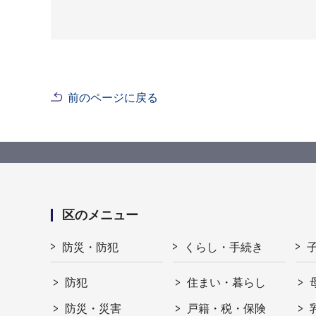
前のページに戻る
区のメニュー
防災・防犯
くらし・手続き
防犯
住まい・暮らし
防災・災害
戸籍・税・保険