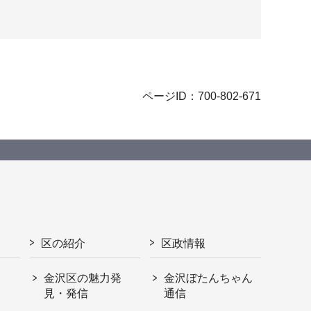
ページID：700-802-671
区の紹介
区政情報
金沢区の魅力発
金沢ぼたんちゃん
見・発信
通信