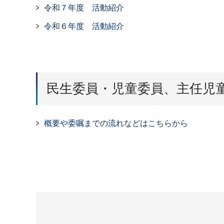
令和７年度 活動紹介
令和６年度 活動紹介
民生委員・児童委員、主任児
概要や委嘱までの流れなどはこちらから