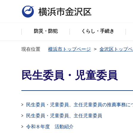
防災・防犯
くらし・手続き
現在位置
横浜市トップページ
金沢区トップペ
民生委員・児童委員
民生委員・児童委員、主任児童委員の推薦事務に
民生委員・児童委員、主任児童委員
令和８年度 活動紹介