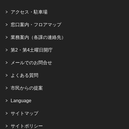
アクセス・駐車場
窓口案内・フロアマップ
業務案内（各課の連絡先）
第2・第4土曜日開庁
メールでのお問合せ
よくある質問
市民からの提案
Language
サイトマップ
サイトポリシー