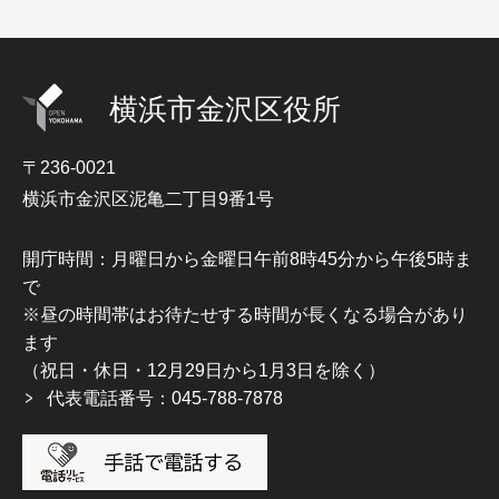
横浜市金沢区役所
〒236-0021
横浜市金沢区泥亀二丁目9番1号
開庁時間：月曜日から金曜日午前8時45分から午後5時ま
で
※昼の時間帯はお待たせする時間が長くなる場合があり
ます
（祝日・休日・12月29日から1月3日を除く）
代表電話番号：045-788-7878