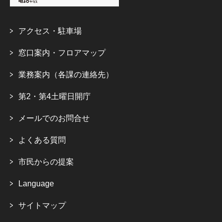
アクセス・駐車場
窓口案内・フロアマップ
業務案内（各課の連絡先）
第2・第4土曜日開庁
メールでのお問合せ
よくある質問
市民からの提案
Language
サイトマップ