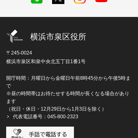
横浜市泉区役所
〒245-0024
横浜市泉区和泉中央北五丁目1番1号
開庁時間：月曜日から金曜日午前8時45分から午後5時ま
で
※昼の時間帯はお待たせする時間が長くなる場合があり
ます
（祝日・休日・12月29日から1月3日を除く）
代表電話番号：045-800-2323