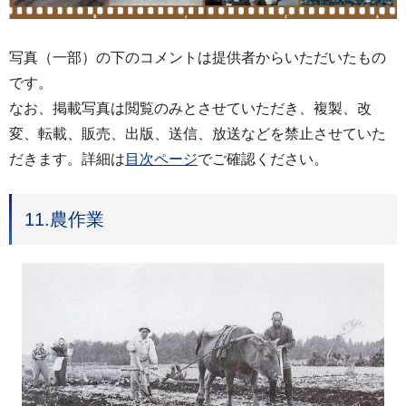
写真（一部）の下のコメントは提供者からいただいたもの
です。
なお、掲載写真は閲覧のみとさせていただき、複製、改
変、転載、販売、出版、送信、放送などを禁止させていた
だきます。詳細は
目次ページ
でご確認ください。
11.農作業