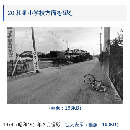
20.和泉小学校方面を望む
（画像：163KB）
1974（昭和49）年３月撮影
拡大表示（画像：163KB）