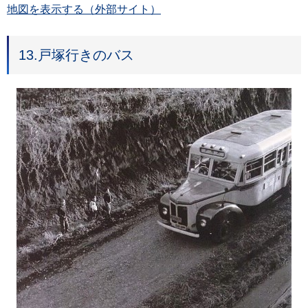
地図を表示する（外部サイト）
13.戸塚行きのバス