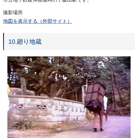
撮影場所
地図を表示する（外部サイト）
10.廻り地蔵