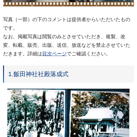
写真（一部）の下のコメントは提供者からいただいたもの
です。
なお、掲載写真は閲覧のみとさせていただき、複製、改
変、転載、販売、出版、送信、放送などを禁止させていた
だきます。詳細は
目次ページ
でご確認ください。
1.飯田神社社殿落成式