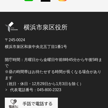
横浜市泉区役所
〒245-0024
横浜市泉区和泉中央北五丁目1番1号
開庁時間：月曜日から金曜日午前8時45分から午後5時ま
で
※昼の時間帯はお待たせする時間が長くなる場合があり
ます
（祝日・休日・12月29日から1月3日を除く）
代表電話番号：045-800-2323