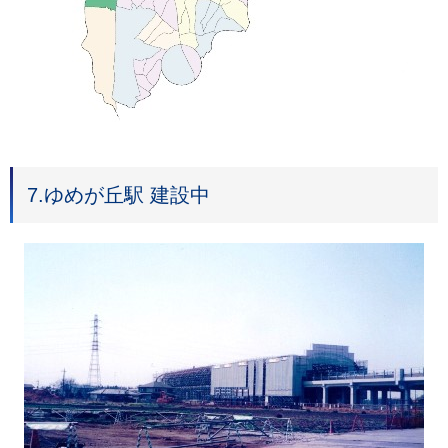
7.ゆめが丘駅 建設中