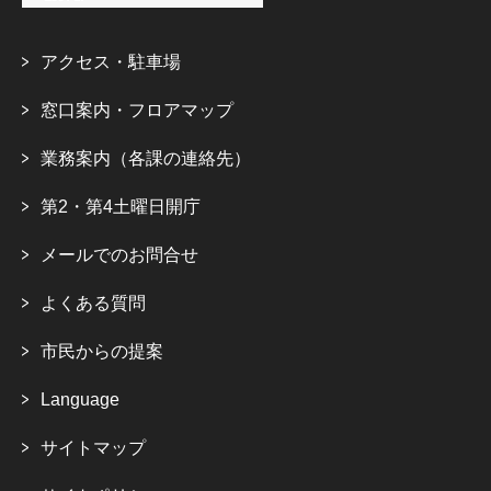
アクセス・駐車場
窓口案内・フロアマップ
業務案内（各課の連絡先）
第2・第4土曜日開庁
メールでのお問合せ
よくある質問
市民からの提案
Language
サイトマップ