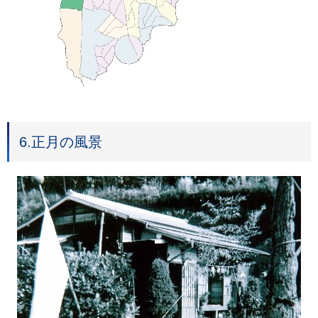
6.正月の風景