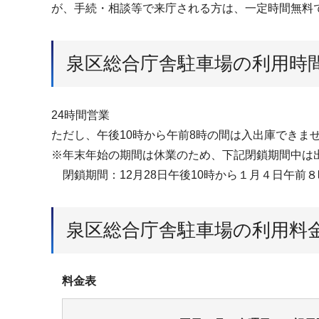
が、手続・相談等で来庁される方は、一定時間無料
泉区総合庁舎駐車場の利用時
24時間営業
ただし、午後10時から午前8時の間は入出庫できま
※年末年始の期間は休業のため、下記閉鎖期間中は
閉鎖期間：12月28日午後10時から１月４日午前
泉区総合庁舎駐車場の利用料
料金表