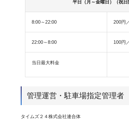
平日（月～金曜日）（祝日
8:00～22:00
200円
22:00～8:00
100円
当日最大料金
管理運営・駐車場指定管理者
タイムズ２４株式会社連合体