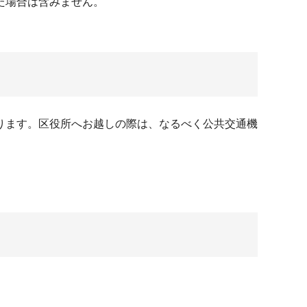
場合は含みません。
ります。区役所へお越しの際は、なるべく公共交通機