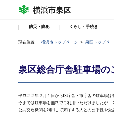
防災・防犯
くらし・手続き
現在位置
横浜市トップページ
泉区トップペー
泉区総合庁舎駐車場の
平成２２年２月１日から区庁舎・市庁舎の駐車場は
今までは駐車場を無料でご利用いただけましたが、
公共交通機関を利用して来庁する人との公平性や受