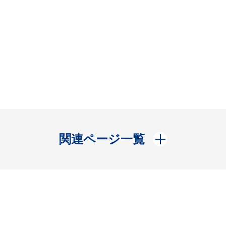
開く
関連ページ一覧