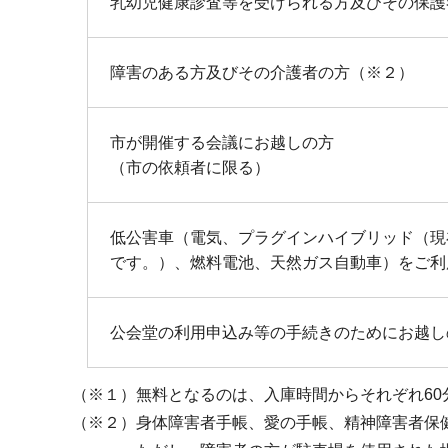
乳幼児健康診査等を受けられる方及びその保護
障害のある方及びその介護者の方（※２）
市が開催する会議にお越しの方
（市の依頼者に限る）
低公害車（電気、プラグインハイブリッド（現
です。）、燃料電池、天然ガス自動車）をご利
公会堂の利用申込み等の手続きのためにお越し
（※１）無料となるのは、入庫時間からそれぞれ60
（※２）身体障害者手帳、愛の手帳、精神障害者保