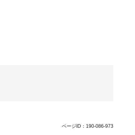
ページID：190-086-973