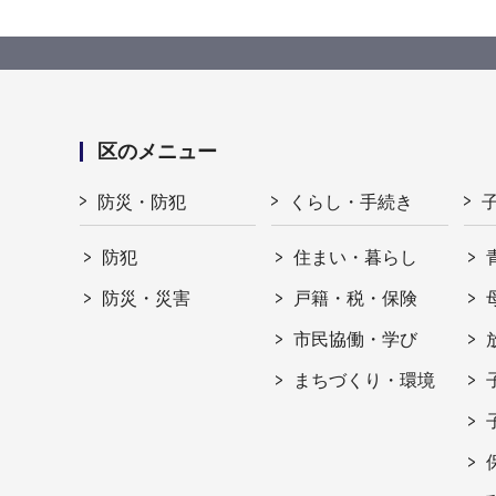
区のメニュー
防災・防犯
くらし・手続き
防犯
住まい・暮らし
防災・災害
戸籍・税・保険
市民協働・学び
まちづくり・環境