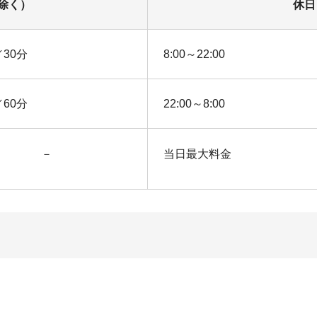
除く）
休日
／30分
8:00～22:00
／60分
22:00～8:00
－
当日最大料金