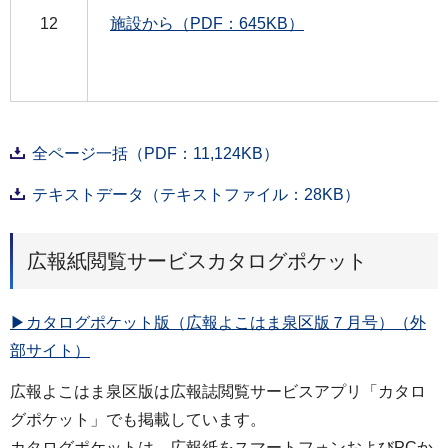
12
施設から（PDF：645KB）
全ページ一括（PDF：11,124KB）
テキストデータ（テキストファイル：28KB）
広報紙閲覧サービスカタログポケット
▶カタログポケット版（広報よこはま泉区版７月号）（外
部サイト）
広報よこはま泉区版は広報誌閲覧サービスアプリ「カタロ
グポケット」でも掲載しています。
カタログポケットは、広報紙をスマートフォンおよびPCか