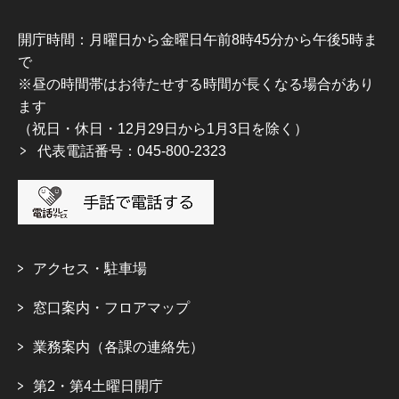
開庁時間：月曜日から金曜日午前8時45分から午後5時ま
で
※昼の時間帯はお待たせする時間が長くなる場合があり
ます
（祝日・休日・12月29日から1月3日を除く）
代表電話番号：045-800-2323
アクセス・駐車場
窓口案内・フロアマップ
業務案内（各課の連絡先）
第2・第4土曜日開庁