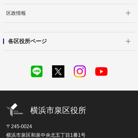
開く
区政情報
開く
各区役所ページ
横浜市泉区役所
〒245-0024
横浜市泉区和泉中央北五丁目1番1号