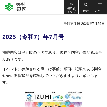
横浜市
検索
メニュー
トップ
最終更新日 2026年7月29日
2025（令和7）年7月号
掲載内容は発行時のものであり、現在と内容が異なる場合
があります。
イベントに参加される際には事前に紙面に記載のある問合
せ先に開催状況を確認していただきますようお願いしま
す。