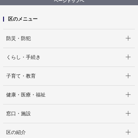
ページトップへ
区のメニュー
開く
防災・防犯
開く
くらし・手続き
開く
子育て・教育
開く
健康・医療・福祉
開く
窓口・施設
開く
区の紹介