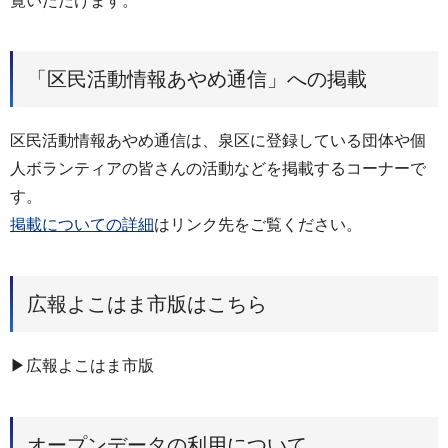
覧いただけます。
「区民活動情報あやめ通信」への掲載
区民活動情報あやめ通信は、泉区に登録している団体や個
人ボランティアの皆さんの活動などを掲載するコーナーで
す。
掲載についての詳細
はリンク先をご覧ください。
広報よこはま市版はこちら
▶広報よこはま市版
オープンデータの利用について