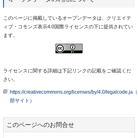
このページに掲載しているオープンデータは、クリエイテ
ィブ・コモンズ表示4.0国際ライセンスの下に提供されてい
ます。
ライセンスに関する詳細は下記リンクの記載をご確認くだ
さい。
https://creativecommons.org/licenses/by/4.0/legalcode.j
部サイト）
このページへのお問合せ