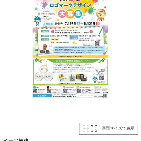
画面サイズで表示