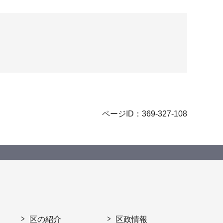
ページID：369-327-108
区の紹介
区政情報