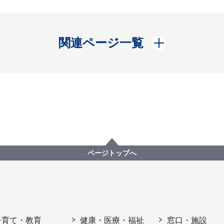
開く
関連ページ一覧
ページトップへ
子育て・教育
健康・医療・福祉
窓口・施設