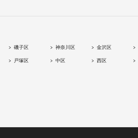
磯子区
神奈川区
金沢区
戸塚区
中区
西区