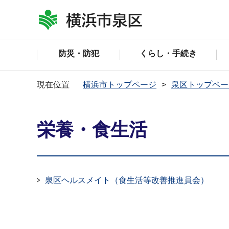
防災・防犯
くらし・手続き
現在位置
横浜市トップページ
泉区トップペー
栄養・食生活
泉区ヘルスメイト（食生活等改善推進員会）