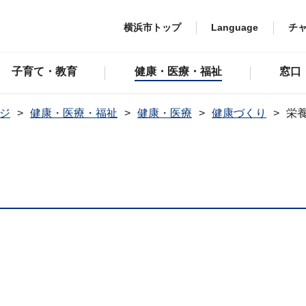
横浜市トップ
Language
チ
子育て・教育
健康・医療・福祉
窓口
ジ
健康・医療・福祉
健康・医療
健康づくり
栄