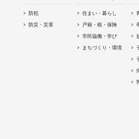
防犯
住まい・暮らし
防災・災害
戸籍・税・保険
市民協働・学び
まちづくり・環境