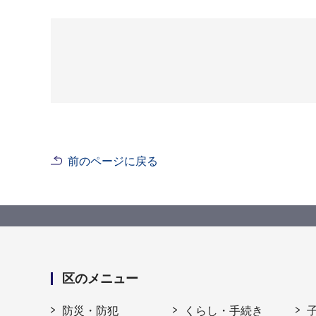
前のページに戻る
区のメニュー
防災・防犯
くらし・手続き