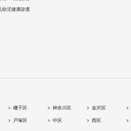
乳幼児健康診査
磯子区
神奈川区
金沢区
戸塚区
中区
西区