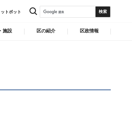
ャットボット
・施設
区の紹介
区政情報