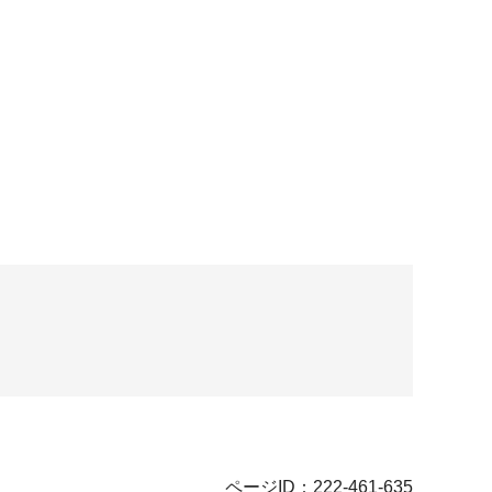
ページID：222-461-635