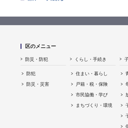
区のメニュー
防災・防犯
くらし・手続き
防犯
住まい・暮らし
防災・災害
戸籍・税・保険
市民協働・学び
まちづくり・環境