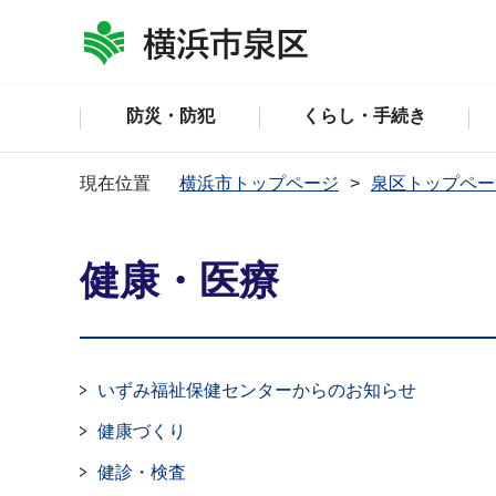
防災・防犯
くらし・手続き
現在位置
横浜市トップページ
泉区トップペー
健康・医療
いずみ福祉保健センターからのお知らせ
健康づくり
健診・検査