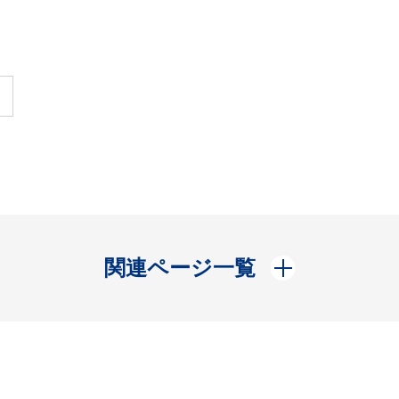
開く
関連ページ一覧