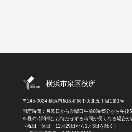
横浜市泉区役所
〒245-0024
横浜市泉区和泉中央北五丁目1番1号
開庁時間：月曜日から金曜日午前8時45分から午後
※昼の時間帯はお待たせする時間が長くなる場合が
（祝日・休日・12月29日から1月3日を除く）