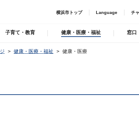
横浜市トップ
Language
チ
子育て・教育
健康・医療・福祉
窓口
ジ
健康・医療・福祉
健康・医療