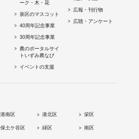
ーク・木・花
広報・刊行物
泉区のマスコット
広聴・アンケート
40周年記念事業
30周年記念事業
農のポータルサイ
トいずみ農なび
イベントの支援
港南区
港北区
栄区
保土ケ谷区
緑区
南区