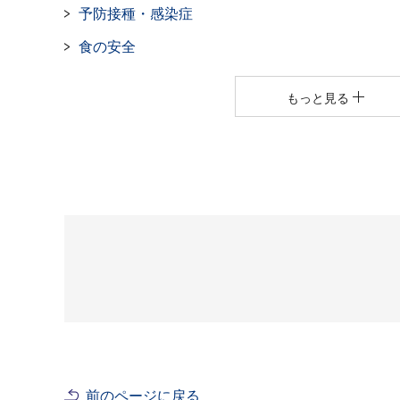
予防接種・感染症
食の安全
もっと見る
前のページに戻る