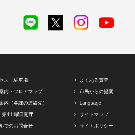
セス・駐車場
よくある質問
案内・フロアマップ
市民からの提案
案内（各課の連絡先）
Language
・第4土曜日開庁
サイトマップ
ルでのお問合せ
サイトポリシー